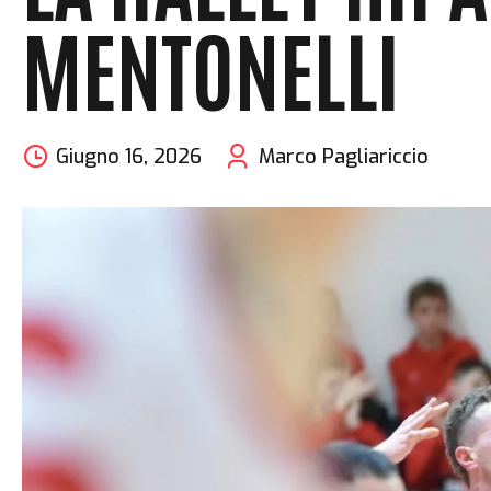
MENTONELLI
Giugno 16, 2026
Marco Pagliariccio