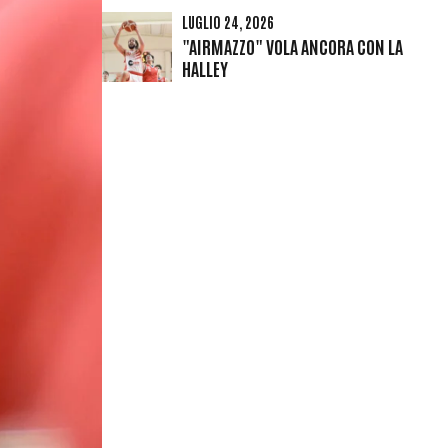
LUGLIO 24, 2026
"AIRMAZZO" VOLA ANCORA CON LA
HALLEY