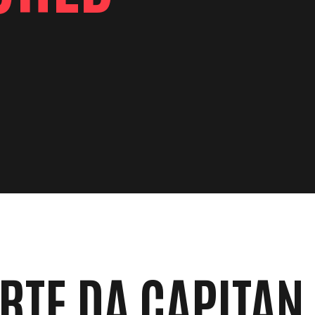
ARTE DA CAPITAN