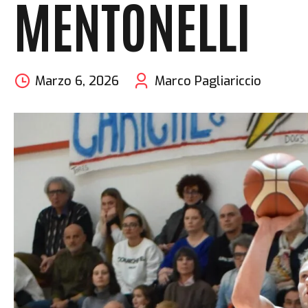
MENTONELLI
Marzo 6, 2026
Marco Pagliariccio