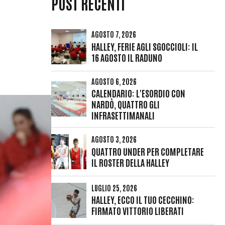
POST RECENTI
AGOSTO 7, 2026
HALLEY, FERIE AGLI SGOCCIOLI: IL
16 AGOSTO IL RADUNO
AGOSTO 6, 2026
CALENDARIO: L'ESORDIO CON
NARDÒ, QUATTRO GLI
INFRASETTIMANALI
AGOSTO 3, 2026
QUATTRO UNDER PER COMPLETARE
IL ROSTER DELLA HALLEY
LUGLIO 25, 2026
HALLEY, ECCO IL TUO CECCHINO:
FIRMATO VITTORIO LIBERATI