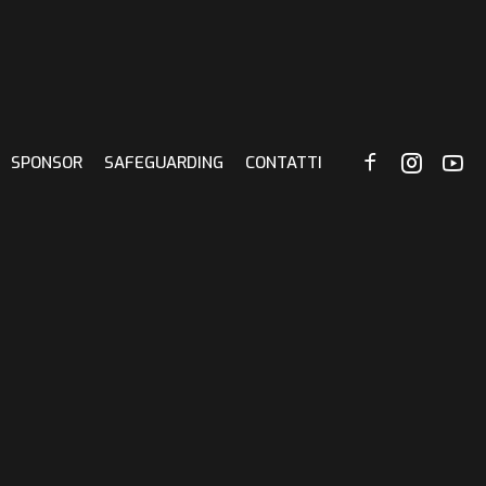
SPONSOR
SAFEGUARDING
CONTATTI