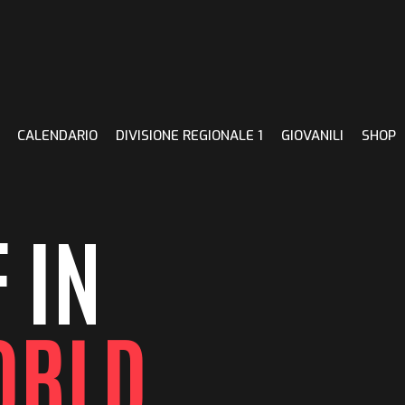
CALENDARIO
DIVISIONE REGIONALE 1
GIOVANILI
SHOP
 IN
ORLD