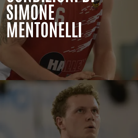
SIMONE
MENTONELLI