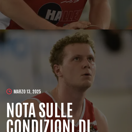
MARZO 13, 2025
NOTA SULLE
CONDIZIONI DI