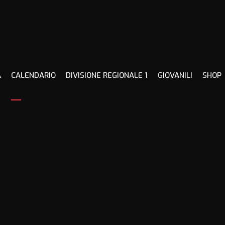
À
CALENDARIO
DIVISIONE REGIONALE 1
GIOVANILI
SHOP