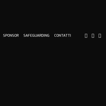
SPONSOR
SAFEGUARDING
CONTATTI
0