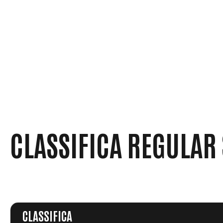
CLASSIFICA REGULAR
CLASSIFICA