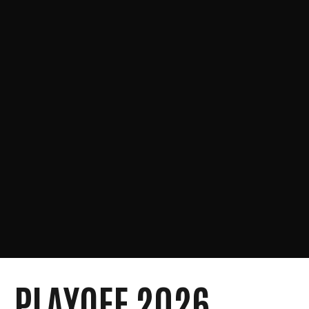
PLAYOFF 2026