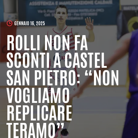
GENNAIO 16, 2025
ROLLI NON FA
SCONTI A CASTEL
SAN PIETRO: “NON
VOGLIAMO
REPLICARE
TERAMO”