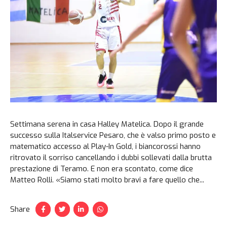
Settimana serena in casa Halley Matelica. Dopo il grande
successo sulla Italservice Pesaro, che è valso primo posto e
matematico accesso al Play-In Gold, i biancorossi hanno
ritrovato il sorriso cancellando i dubbi sollevati dalla brutta
prestazione di Teramo. E non era scontato, come dice
Matteo Rolli. «Siamo stati molto bravi a fare quello che...
Share