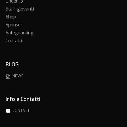
Under 13
Staff giovanili
Shop
Sponsor
Safeguarding
Contatti
BLOG
NEWS
Info e Contatti
CONTATTI