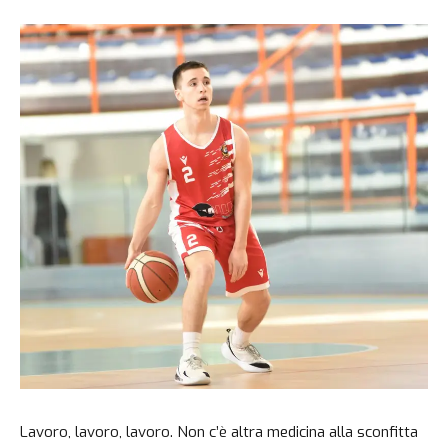
Lavoro, lavoro, lavoro. Non c’è altra medicina alla sconfitta