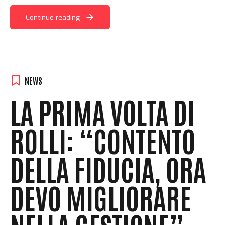
Continue reading
NEWS
LA PRIMA VOLTA DI
ROLLI: “CONTENTO
DELLA FIDUCIA, ORA
DEVO MIGLIORARE