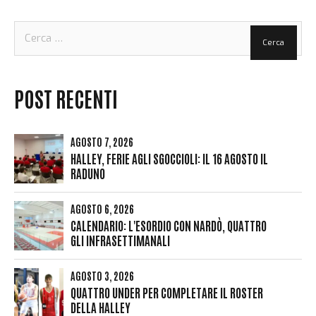
Ricerca
per:
POST RECENTI
AGOSTO 7, 2026
HALLEY, FERIE AGLI SGOCCIOLI: IL 16 AGOSTO IL
RADUNO
AGOSTO 6, 2026
CALENDARIO: L'ESORDIO CON NARDÒ, QUATTRO
GLI INFRASETTIMANALI
AGOSTO 3, 2026
QUATTRO UNDER PER COMPLETARE IL ROSTER
DELLA HALLEY