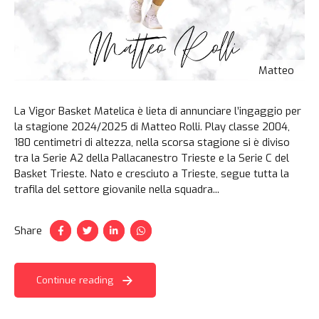
Matteo
La Vigor Basket Matelica è lieta di annunciare l’ingaggio per
la stagione 2024/2025 di Matteo Rolli. Play classe 2004,
180 centimetri di altezza, nella scorsa stagione si è diviso
tra la Serie A2 della Pallacanestro Trieste e la Serie C del
Basket Trieste. Nato e cresciuto a Trieste, segue tutta la
trafila del settore giovanile nella squadra...
Share
Continue reading