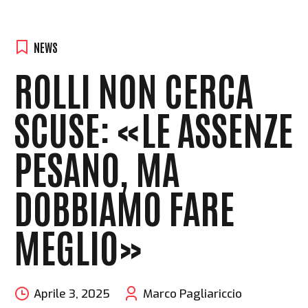
NEWS
ROLLI NON CERCA
SCUSE: «LE ASSENZE
PESANO, MA
DOBBIAMO FARE
MEGLIO»
Aprile 3, 2025
Marco Pagliariccio