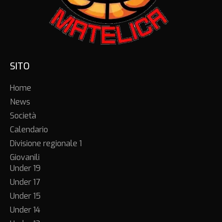
SITO
Home
News
Società
Calendario
Divisione regionale 1
Giovanili
Under 19
Under 17
Under 15
Under 14