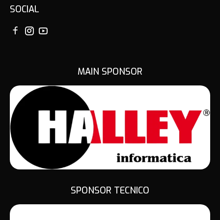
SOCIAL
MAIN SPONSOR
SPONSOR TECNICO