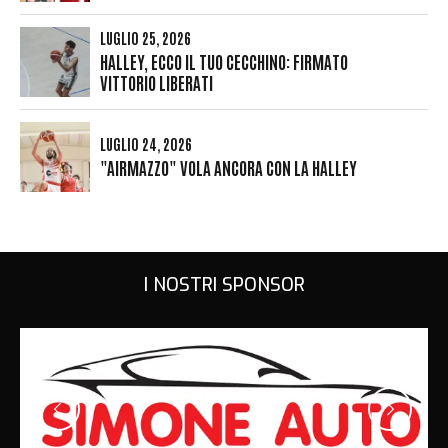
LUGLIO 25, 2026
HALLEY, ECCO IL TUO CECCHINO: FIRMATO
VITTORIO LIBERATI
LUGLIO 24, 2026
"AIRMAZZO" VOLA ANCORA CON LA HALLEY
I NOSTRI SPONSOR