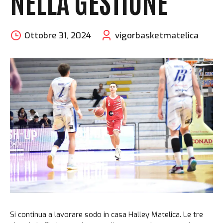
NELLA GESTIONE”
Ottobre 31, 2024
vigorbasketmatelica
Si continua a lavorare sodo in casa Halley Matelica. Le tre