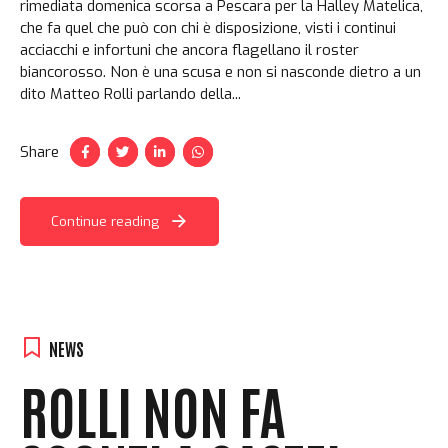
rimediata domenica scorsa a Pescara per la Halley Matelica,
che fa quel che può con chi è disposizione, visti i continui
acciacchi e infortuni che ancora flagellano il roster
biancorosso. Non è una scusa e non si nasconde dietro a un
dito Matteo Rolli parlando della...
Share
Continue reading
NEWS
ROLLI NON FA