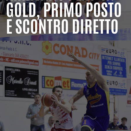
GOLD, PRIMO POSTO
E SCONTRO DIRETTO