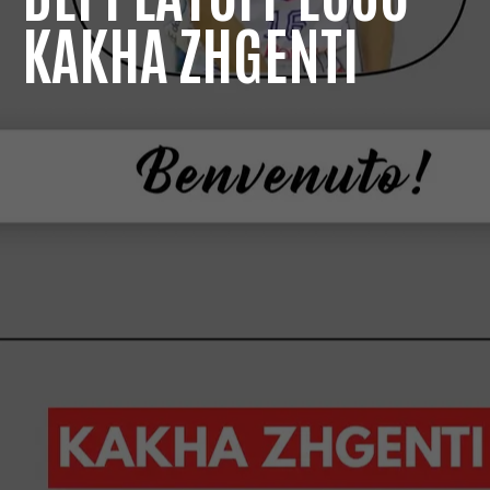
KAKHA ZHGENTI