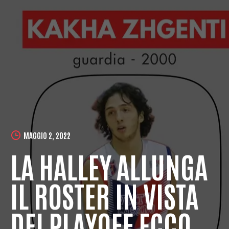
MAGGIO 2, 2022
LA HALLEY ALLUNGA
IL ROSTER IN VISTA
DEI PLAYOFF ECCO