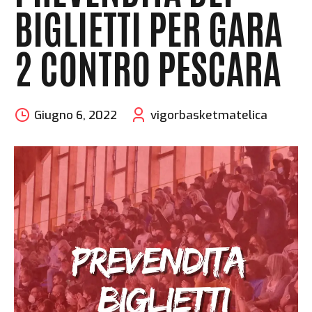
BIGLIETTI PER GARA
2 CONTRO PESCARA
Giugno 6, 2022
vigorbasketmatelica