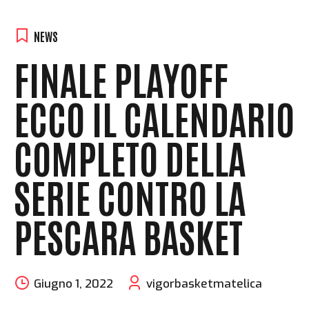
NEWS
FINALE PLAYOFF
ECCO IL CALENDARIO
COMPLETO DELLA
SERIE CONTRO LA
PESCARA BASKET
Giugno 1, 2022
vigorbasketmatelica