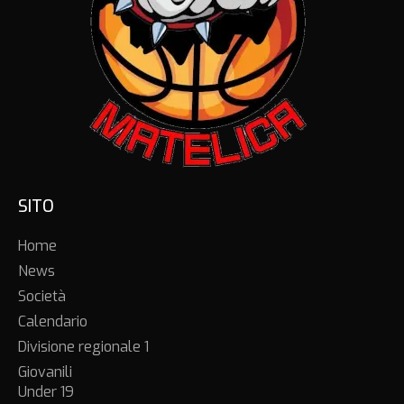
SITO
Home
News
Società
Calendario
Divisione regionale 1
Giovanili
Under 19