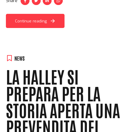
Share
Continue reading
NEWS
LA HALLEY SI
PREPARA PER LA
STORIA APERTA UNA
PREVENDITA DEI