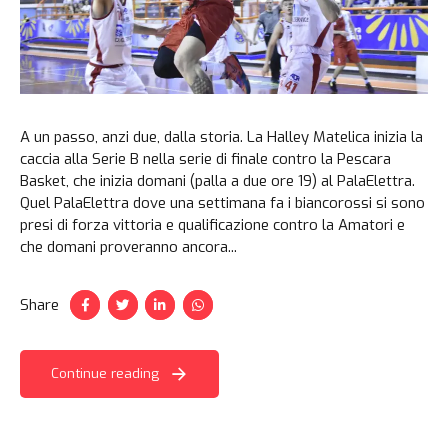
A un passo, anzi due, dalla storia. La Halley Matelica inizia la
caccia alla Serie B nella serie di finale contro la Pescara
Basket, che inizia domani (palla a due ore 19) al PalaElettra.
Quel PalaElettra dove una settimana fa i biancorossi si sono
presi di forza vittoria e qualificazione contro la Amatori e
che domani proveranno ancora...
Share
Continue reading