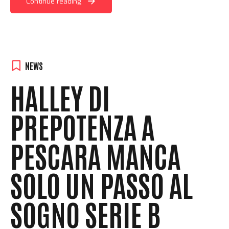
Continue reading
NEWS
HALLEY DI
PREPOTENZA A
PESCARA MANCA
SOLO UN PASSO AL
SOGNO SERIE B