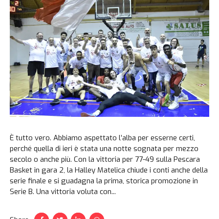
È tutto vero. Abbiamo aspettato l’alba per esserne certi,
perché quella di ieri è stata una notte sognata per mezzo
secolo o anche più. Con la vittoria per 77-49 sulla Pescara
Basket in gara 2, la Halley Matelica chiude i conti anche della
serie finale e si guadagna la prima, storica promozione in
Serie B. Una vittoria voluta con...