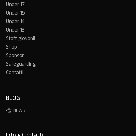
Under 17
Under 15
Under 14
Under 13
Staff giovanili
Shop
Sponsor
Safeguarding
Contatti
BLOG
NEWS