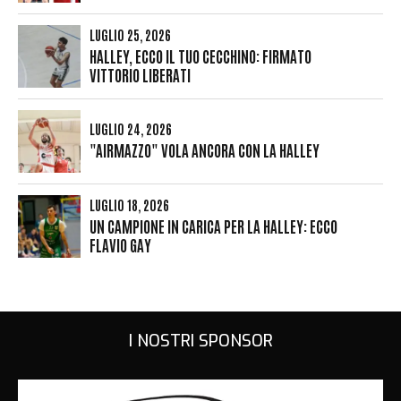
LUGLIO 25, 2026
HALLEY, ECCO IL TUO CECCHINO: FIRMATO
VITTORIO LIBERATI
LUGLIO 24, 2026
"AIRMAZZO" VOLA ANCORA CON LA HALLEY
LUGLIO 18, 2026
UN CAMPIONE IN CARICA PER LA HALLEY: ECCO
FLAVIO GAY
I NOSTRI SPONSOR