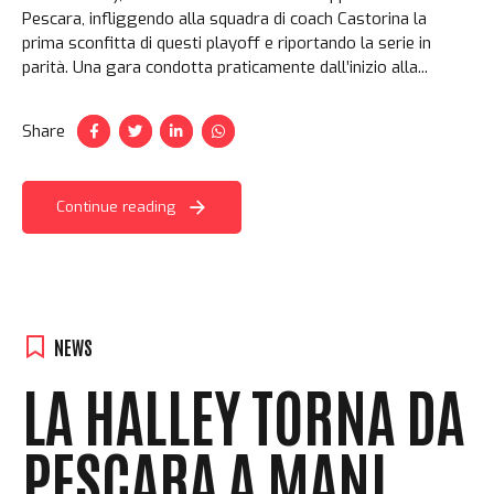
Pescara, infliggendo alla squadra di coach Castorina la
prima sconfitta di questi playoff e riportando la serie in
parità. Una gara condotta praticamente dall’inizio alla...
Share
Continue reading
NEWS
LA HALLEY TORNA DA
PESCARA A MANI