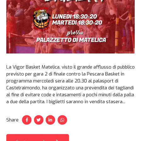
La Vigor Basket Matelica, visto il grande afflusso di pubblico
previsto per gara 2 di finale contro la Pescara Basket in
programma mercoledì sera alle 20.30 al palasport di
Castelraimondo, ha organizzato una prevendita dei tagliandi
al fine di evitare code e intasamenti a pochi minuti dalla palla
a due della partita. I biglietti saranno in vendita stasera...
Share