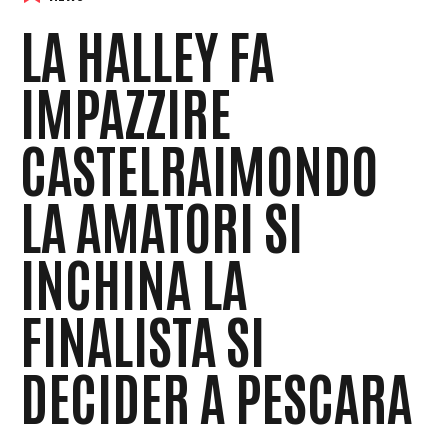
LA HALLEY FA
IMPAZZIRE
CASTELRAIMONDO
LA AMATORI SI
INCHINA LA
FINALISTA SI
DECIDER A PESCARA