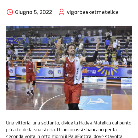
Giugno 5, 2022
vigorbasketmatelica
Una vittoria, una soltanto, divide la Halley Matelica dal punto
più alto della sua storia. I biancorossi sbancano per la
seconda volta in otto giorni il PalaElettra, dove stavolta