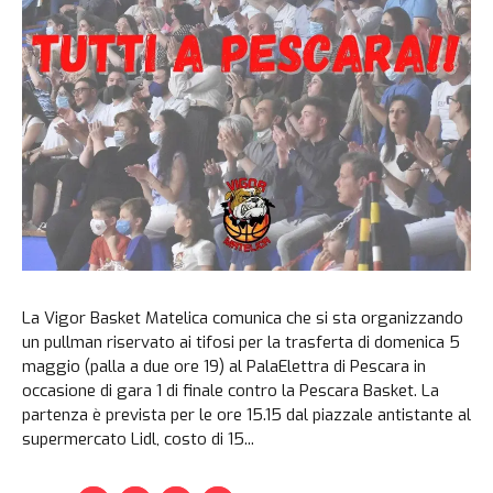
La Vigor Basket Matelica comunica che si sta organizzando
un pullman riservato ai tifosi per la trasferta di domenica 5
maggio (palla a due ore 19) al PalaElettra di Pescara in
occasione di gara 1 di finale contro la Pescara Basket. La
partenza è prevista per le ore 15.15 dal piazzale antistante al
supermercato Lidl, costo di 15...