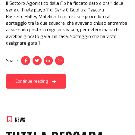
Il Settore Agonistico della Fip ha fissato date e orari della
serie di finale playoff di Serie C Gold tra Pescara
Basket e Halley Matelica. In primis, si è proceduto al
sorteggio tra le due squadre, che avevano chiuso entrambe
al secondo posto in regular season, per determinare chi
avrebbe giocato gara 1 in casa. Sorteggio che ha visto
designare gara 1...
Share
Continue reading
NEWS