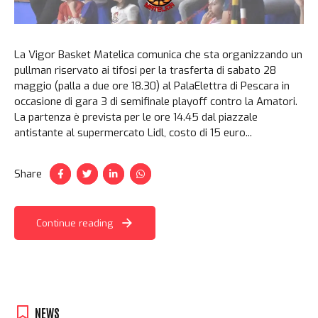
La Vigor Basket Matelica comunica che sta organizzando un
pullman riservato ai tifosi per la trasferta di sabato 28
maggio (palla a due ore 18.30) al PalaElettra di Pescara in
occasione di gara 3 di semifinale playoff contro la Amatori.
La partenza è prevista per le ore 14.45 dal piazzale
antistante al supermercato Lidl, costo di 15 euro...
Share
Continue reading
NEWS