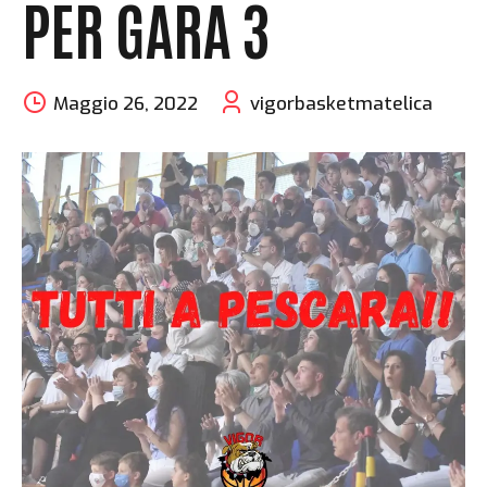
PER GARA 3
Maggio 26, 2022
vigorbasketmatelica