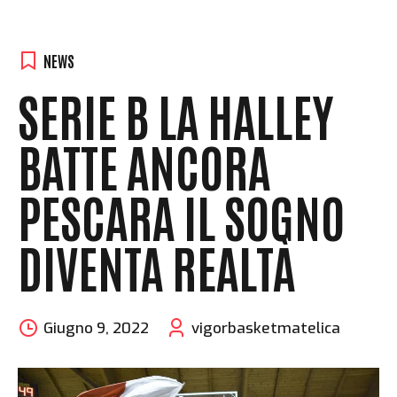
NEWS
SERIE B LA HALLEY
BATTE ANCORA
PESCARA IL SOGNO
DIVENTA REALTÀ
Giugno 9, 2022
vigorbasketmatelica