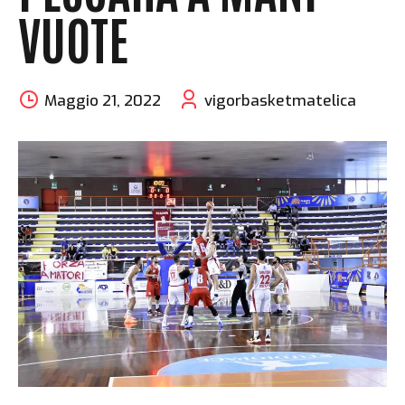
VUOTE
Maggio 21, 2022
vigorbasketmatelica