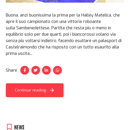
Buona, anzi buonissima la prima per la Halley Matelica, che
apre il suo campionato con una vittoria roboante
sulla Sambenedettese. Partita che resta più o meno in
equilibrio solo per due quarti, poi i biancorossi volano via
senza più voltarsi indietro, facendo esultare un palasport di
Castelraimondo che ha risposto con un tutto esaurito alla
prima uscita...
Share
Continue reading
NEWS