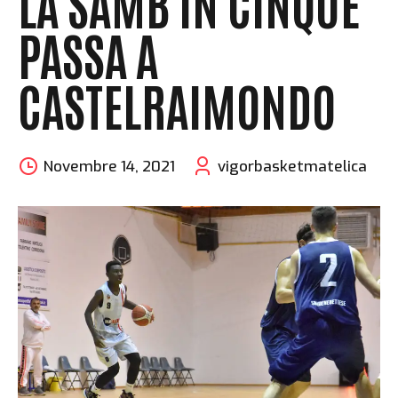
LA SAMB IN CINQUE
PASSA A
CASTELRAIMONDO
Novembre 14, 2021
vigorbasketmatelica