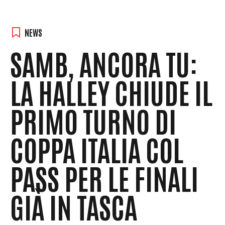
NEWS
SAMB, ANCORA TU:
LA HALLEY CHIUDE IL
PRIMO TURNO DI
COPPA ITALIA COL
PASS PER LE FINALI
GIÀ IN TASCA