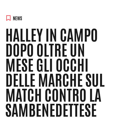
NEWS
HALLEY IN CAMPO
DOPO OLTRE UN
MESE GLI OCCHI
DELLE MARCHE SUL
MATCH CONTRO LA
SAMBENEDETTESE