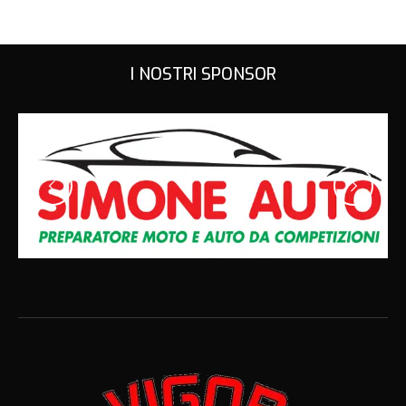
I NOSTRI SPONSOR