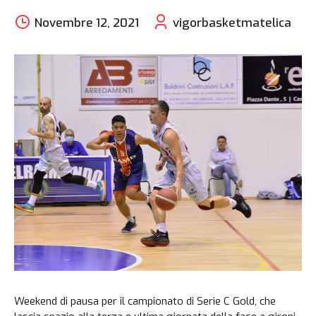
Novembre 12, 2021
vigorbasketmatelica
Weekend di pausa per il campionato di Serie C Gold, che