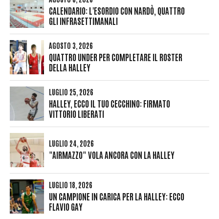
CALENDARIO: L'ESORDIO CON NARDÒ, QUATTRO
GLI INFRASETTIMANALI
AGOSTO 3, 2026
QUATTRO UNDER PER COMPLETARE IL ROSTER
DELLA HALLEY
LUGLIO 25, 2026
HALLEY, ECCO IL TUO CECCHINO: FIRMATO
VITTORIO LIBERATI
LUGLIO 24, 2026
"AIRMAZZO" VOLA ANCORA CON LA HALLEY
LUGLIO 18, 2026
UN CAMPIONE IN CARICA PER LA HALLEY: ECCO
FLAVIO GAY