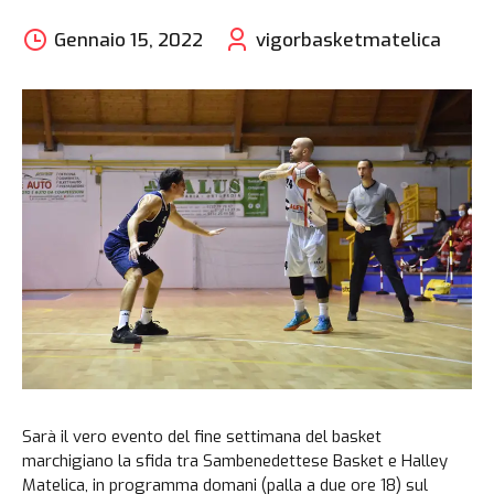
Gennaio 15, 2022
vigorbasketmatelica
Sarà il vero evento del fine settimana del basket
marchigiano la sfida tra Sambenedettese Basket e Halley
Matelica, in programma domani (palla a due ore 18) sul