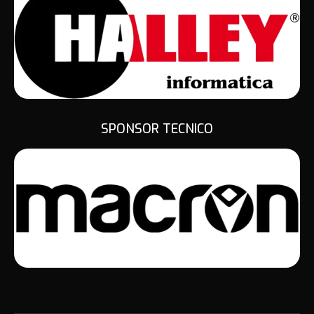
SPONSOR TECNICO