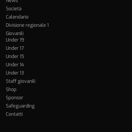
News
Società
Calendario
Divisione regionale 1
Giovanili
Under 19
Under 17
Under 15
Under 14
Under 13
Staff giovanili
Shop
Sponsor
Safeguarding
Contatti