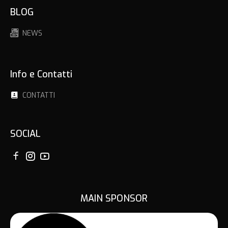
BLOG
NEWS
Info e Contatti
CONTATTI
SOCIAL
MAIN SPONSOR