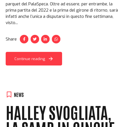
parquet del PalaSpeca. Oltre ad essere, per entrambe, la
prima partita del 2022 e la prima del girone di ritorno, sarà
infatti anche l’unica a disputarsi in questo fine settimana,
visto...
Share
Continue reading
NEWS
HALLEY SVOGLIATA,