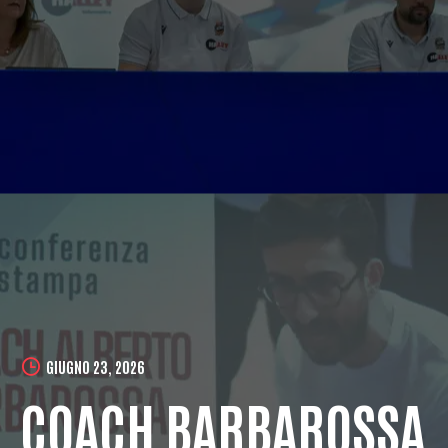
GIUGNO 23, 2026
COACH BARBAROSSA