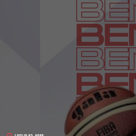
LUGLIO 23, 2025