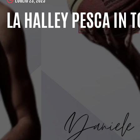
LA HALLEY PESCA IN