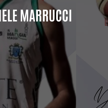
NIELE MARRUCCI