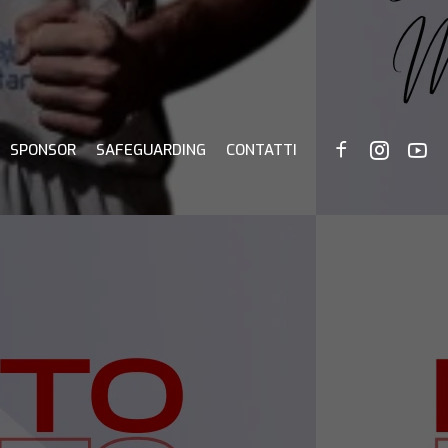
SPONSOR
SAFEGUARDING
CONTATTI