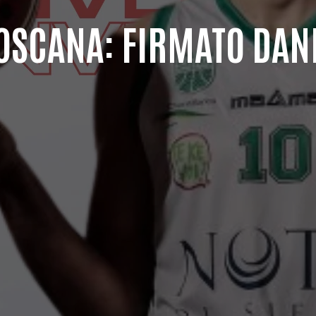
 TOSCANA: FIRMATO DA