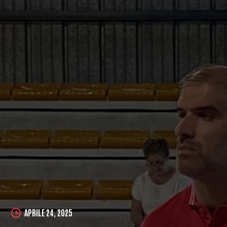
APRILE 24, 2025