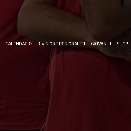
CALENDARIO
DIVISIONE REGIONALE 1
GIOVANILI
SHOP