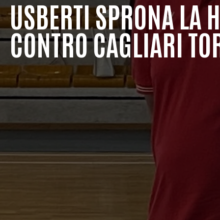
USBERTI SPRONA LA H
CONTRO CAGLIARI TO