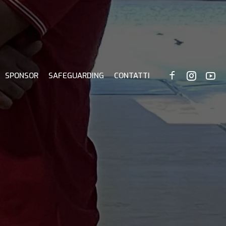
SPONSOR
SAFEGUARDING
CONTATTI