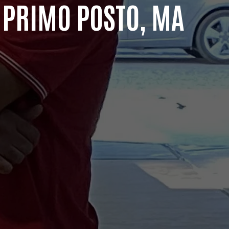
L PRIMO POSTO, MA