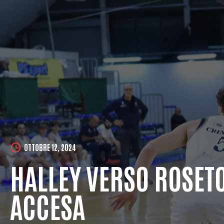
OTTOBRE 12, 2024
HALLEY VERSO ROSET
ACCESA