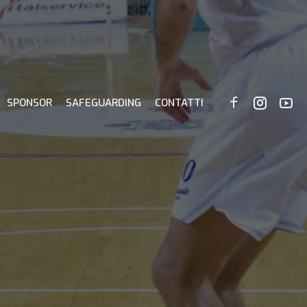
SPONSOR
SAFEGUARDING
CONTATTI