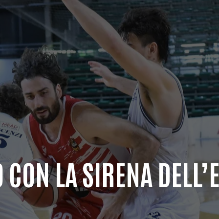
O CON LA SIRENA DELL