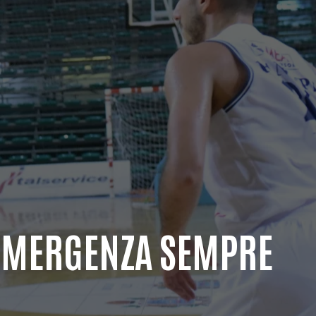
’EMERGENZA SEMPRE