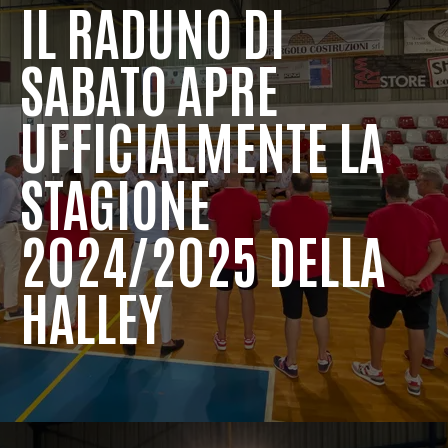
IL RADUNO DI
SABATO APRE
UFFICIALMENTE LA
STAGIONE
2024/2025 DELLA
HALLEY