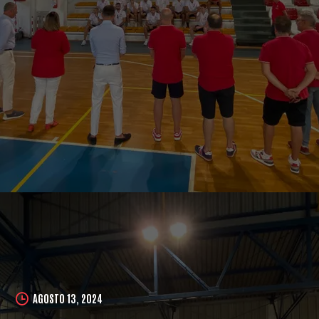
AGOSTO 13, 2024