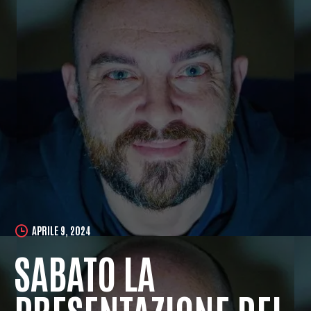
APRILE 9, 2024
SABATO LA