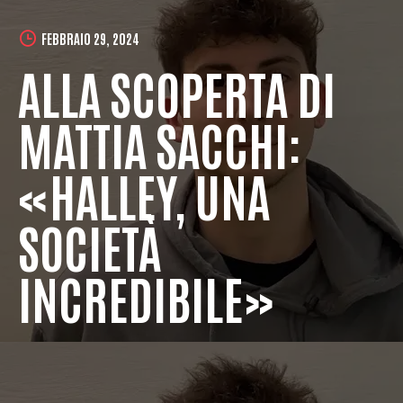
FEBBRAIO 29, 2024
ALLA SCOPERTA DI
MATTIA SACCHI:
«HALLEY, UNA
SOCIETÀ
INCREDIBILE»