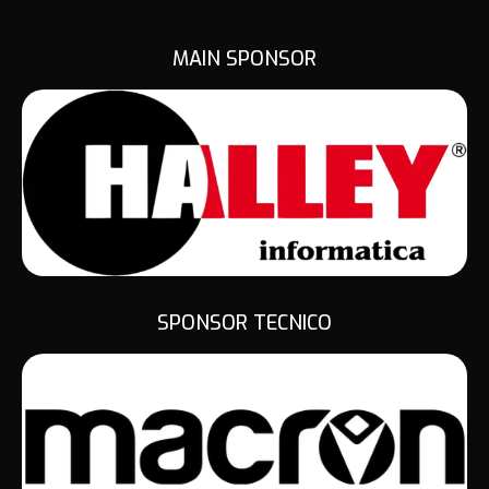
MAIN SPONSOR
SPONSOR TECNICO