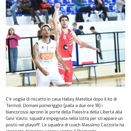
C’è voglia di riscatto in casa Halley Matelica dopo il ko di
Termoli. Domani pomeriggio (palla a due ore 18) i
biancorossi aprono le porte della Palestra della Libertà alla
Gevi Vasto, squadra impegnata nella lotta per strappare un
posto nei playoff. La squadra di coach Massimo Cazzorla ha