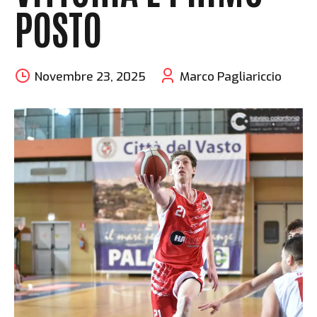
POSTO
Novembre 23, 2025
Marco Pagliariccio