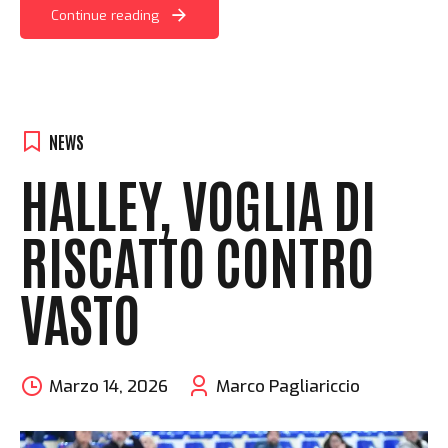
Continue reading
NEWS
HALLEY, VOGLIA DI
RISCATTO CONTRO
VASTO
Marzo 14, 2026
Marco Pagliariccio