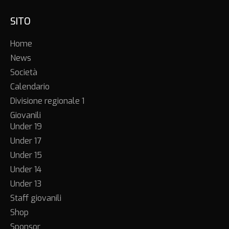
SITO
Home
News
Società
Calendario
Divisione regionale 1
Giovanili
Under 19
Under 17
Under 15
Under 14
Under 13
Staff giovanili
Shop
Sponsor