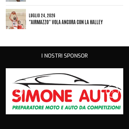
LUGLIO 24, 2026
"AIRMAZZO" VOLA ANCORA CON LA HALLEY
I NOSTRI SPONSOR