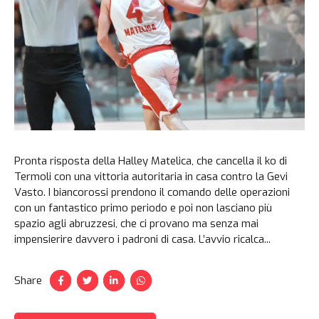
Pronta risposta della Halley Matelica, che cancella il ko di
Termoli con una vittoria autoritaria in casa contro la Gevi
Vasto. I biancorossi prendono il comando delle operazioni
con un fantastico primo periodo e poi non lasciano più
spazio agli abruzzesi, che ci provano ma senza mai
impensierire davvero i padroni di casa. L’avvio ricalca...
Share