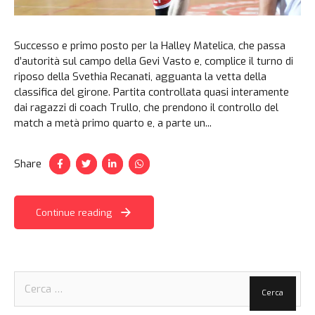
Successo e primo posto per la Halley Matelica, che passa
d’autorità sul campo della Gevi Vasto e, complice il turno di
riposo della Svethia Recanati, agguanta la vetta della
classifica del girone. Partita controllata quasi interamente
dai ragazzi di coach Trullo, che prendono il controllo del
match a metà primo quarto e, a parte un...
Share
Continue reading
Ricerca
per: