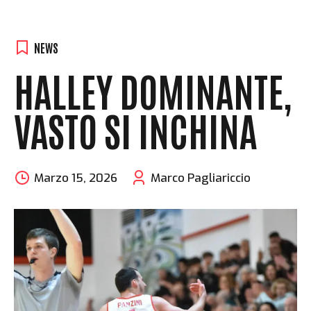
NEWS
HALLEY DOMINANTE,
VASTO SI INCHINA
Marzo 15, 2026
Marco Pagliariccio