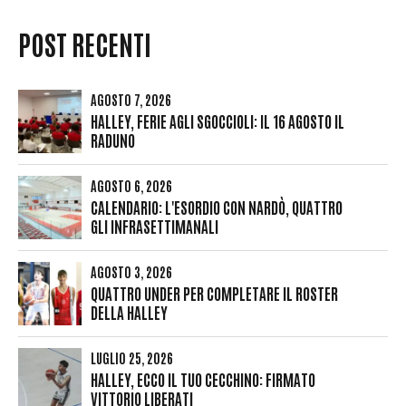
POST RECENTI
AGOSTO 7, 2026
HALLEY, FERIE AGLI SGOCCIOLI: IL 16 AGOSTO IL
RADUNO
AGOSTO 6, 2026
CALENDARIO: L'ESORDIO CON NARDÒ, QUATTRO
GLI INFRASETTIMANALI
AGOSTO 3, 2026
QUATTRO UNDER PER COMPLETARE IL ROSTER
DELLA HALLEY
LUGLIO 25, 2026
HALLEY, ECCO IL TUO CECCHINO: FIRMATO
VITTORIO LIBERATI