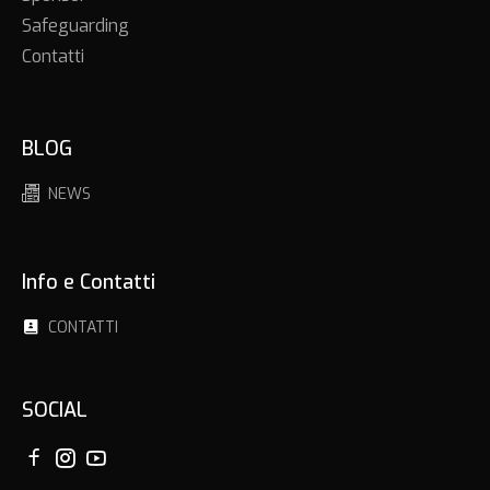
Safeguarding
Contatti
BLOG
NEWS
Info e Contatti
CONTATTI
SOCIAL