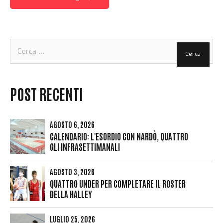
Ricerca
per:
POST RECENTI
AGOSTO 6, 2026
CALENDARIO: L'ESORDIO CON NARDÒ, QUATTRO
GLI INFRASETTIMANALI
AGOSTO 3, 2026
QUATTRO UNDER PER COMPLETARE IL ROSTER
DELLA HALLEY
LUGLIO 25, 2026