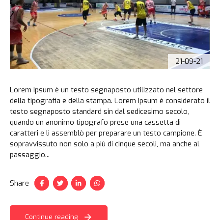
21-09-21
Lorem Ipsum è un testo segnaposto utilizzato nel settore
della tipografia e della stampa. Lorem Ipsum è considerato il
testo segnaposto standard sin dal sedicesimo secolo,
quando un anonimo tipografo prese una cassetta di
caratteri e li assemblò per preparare un testo campione. È
sopravvissuto non solo a più di cinque secoli, ma anche al
passaggio...
Share
Continue reading