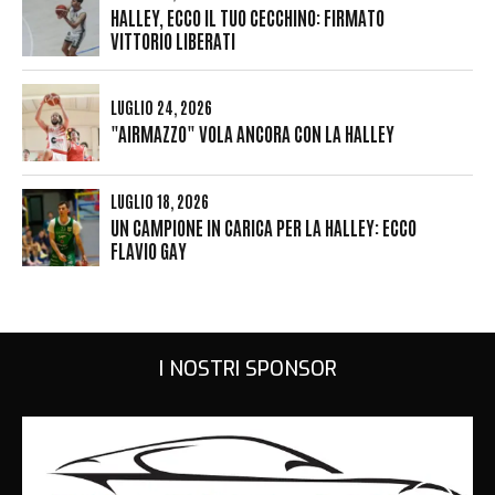
HALLEY, ECCO IL TUO CECCHINO: FIRMATO
VITTORIO LIBERATI
LUGLIO 24, 2026
"AIRMAZZO" VOLA ANCORA CON LA HALLEY
LUGLIO 18, 2026
UN CAMPIONE IN CARICA PER LA HALLEY: ECCO
FLAVIO GAY
I NOSTRI SPONSOR