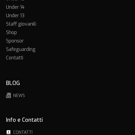
Under 14
Under 13
Staff giovanili
Shop
Sponsor
Safeguarding
Contatti
BLOG
NEWS
Info e Contatti
CONTATTI