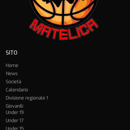
SITO
Home
News
Società
Calendario
Divisione regionale 1
Giovanili
Under 19
Under 17
Under 15