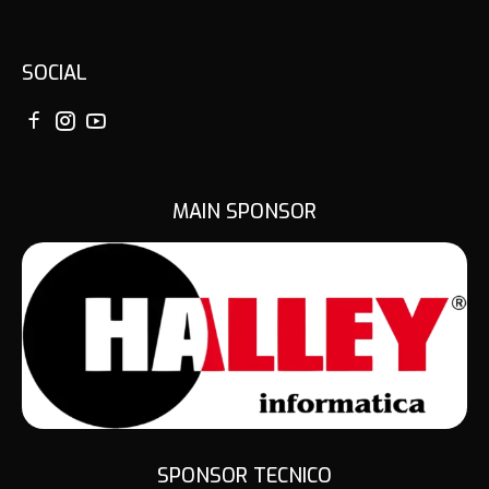
SOCIAL
MAIN SPONSOR
SPONSOR TECNICO