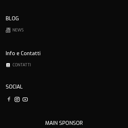
BLOG
NEWS
Info e Contatti
CONTATTI
SOCIAL
MAIN SPONSOR