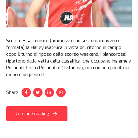
Si è rimessa in moto (ammesso che si sia mai davvero
fermata) la Halley Matelica in vista del ritorno in campo
dopo il turno di riposo dello scorso weekend. I biancorossi
ripartono dalla vetta della classifica, che occupano insieme a
Recanati, Porto Recanati e Civitanova, ma con una partita in
meno e un pieno di...
Share
Continue reading