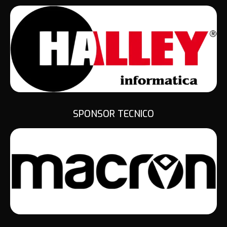
SPONSOR TECNICO