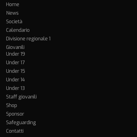
Home
News
Società
Calendario
Divisione regionale 1
Giovanili
Under 19
Under 17
Under 15
Under 14
Under 13
Staff giovanili
Shop
Sponsor
Safeguarding
Contatti