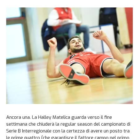
Ancora una. La Halley Matelica guarda verso il fine
settimana che chiuderà la regular season del campionato di
Serie B Interregionale con la certezza di avere un posto tra
le prime quattro (che garantisce il fattore campo nel primo