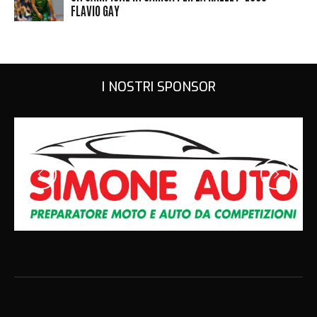
FLAVIO GAY
I NOSTRI SPONSOR