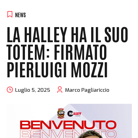
NEWS
LA HALLEY HA IL SUO
TOTEM: FIRMATO
PIERLUIGI MOZZI
Luglio 5, 2025
Marco Pagliariccio