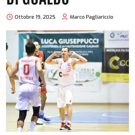
Ottobre 19, 2025
Marco Pagliariccio