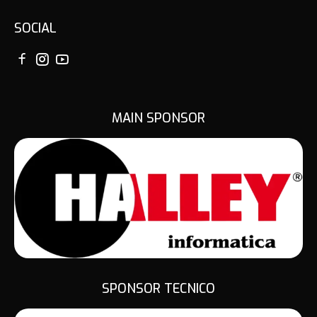
SOCIAL
MAIN SPONSOR
SPONSOR TECNICO