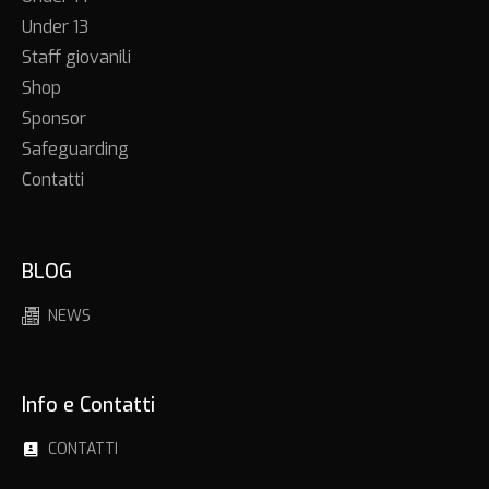
Under 13
Staff giovanili
Shop
Sponsor
Safeguarding
Contatti
BLOG
NEWS
Info e Contatti
CONTATTI