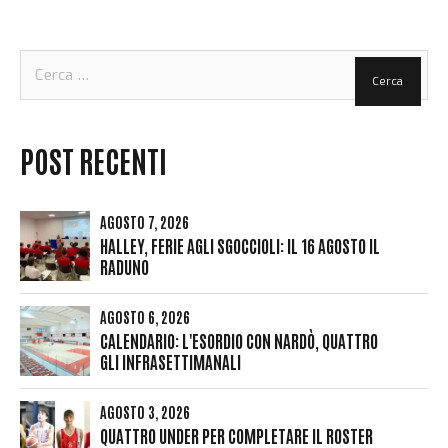
Ricerca
per:
POST RECENTI
AGOSTO 7, 2026
HALLEY, FERIE AGLI SGOCCIOLI: IL 16 AGOSTO IL
RADUNO
AGOSTO 6, 2026
CALENDARIO: L'ESORDIO CON NARDÒ, QUATTRO
GLI INFRASETTIMANALI
AGOSTO 3, 2026
QUATTRO UNDER PER COMPLETARE IL ROSTER