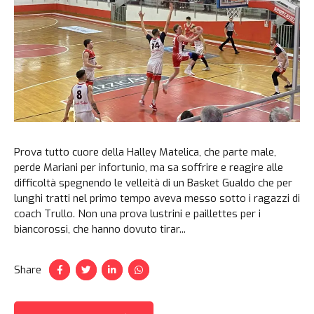
Prova tutto cuore della Halley Matelica, che parte male,
perde Mariani per infortunio, ma sa soffrire e reagire alle
difficoltà spegnendo le velleità di un Basket Gualdo che per
lunghi tratti nel primo tempo aveva messo sotto i ragazzi di
coach Trullo. Non una prova lustrini e paillettes per i
biancorossi, che hanno dovuto tirar...
Share