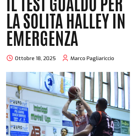
IL TEST GUALDO PER
LA SOLITA HALLEY IN
EMERGENZA
Ottobre 18, 2025
Marco Pagliariccio