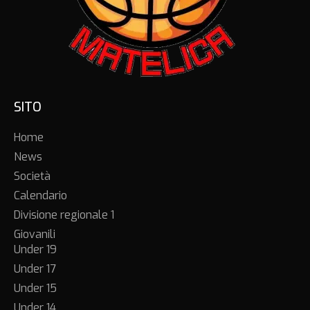
SITO
Home
News
Società
Calendario
Divisione regionale 1
Giovanili
Under 19
Under 17
Under 15
Under 14