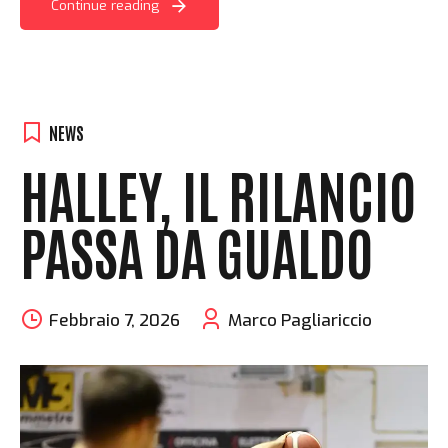
Continue reading
NEWS
HALLEY, IL RILANCIO
PASSA DA GUALDO
Febbraio 7, 2026
Marco Pagliariccio