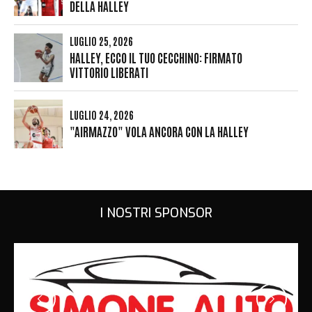
DELLA HALLEY
LUGLIO 25, 2026
HALLEY, ECCO IL TUO CECCHINO: FIRMATO
VITTORIO LIBERATI
LUGLIO 24, 2026
"AIRMAZZO" VOLA ANCORA CON LA HALLEY
I NOSTRI SPONSOR