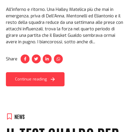
All’inferno e ritorno. Una Halley Matelica più che mai in
emergenza, priva di Dell’Anna, Mentonelli ed Eliantonio e il
resto della squadra reduce da una settimana alle prese con
attacchi influenzali, trova la forza nel quarto periodo di
girare una partita che il Basket Gualdo sembrava ormai
avere in pugno. I biancorossi, sotto anche di...
Share
Continue reading
NEWS