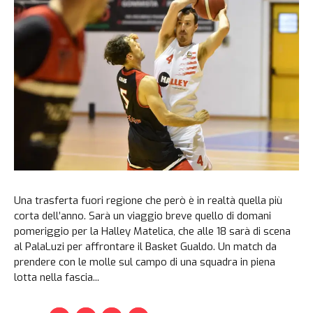
Una trasferta fuori regione che però è in realtà quella più
corta dell’anno. Sarà un viaggio breve quello di domani
pomeriggio per la Halley Matelica, che alle 18 sarà di scena
al PalaLuzi per affrontare il Basket Gualdo. Un match da
prendere con le molle sul campo di una squadra in piena
lotta nella fascia...