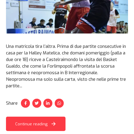
Una matricola tira l’altra. Prima di due partite consecutive in
casa per la Halley Matelica, che domani pomeriggio (palla a
due ore 18) riceve a Castelraimondo la visita del Basket
Gualdo, che come la Forlimpopoli affrontata la scorsa
settimana è neopromossa in B Interregionale.
Neopromossa ma solo sulla carta, visto che nelle prime tre
partite...
Share
Continue reading