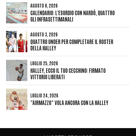
AGOSTO 6, 2026
CALENDARIO: L'ESORDIO CON NARDÒ, QUATTRO
GLI INFRASETTIMANALI
AGOSTO 3, 2026
QUATTRO UNDER PER COMPLETARE IL ROSTER
DELLA HALLEY
LUGLIO 25, 2026
HALLEY, ECCO IL TUO CECCHINO: FIRMATO
VITTORIO LIBERATI
LUGLIO 24, 2026
"AIRMAZZO" VOLA ANCORA CON LA HALLEY