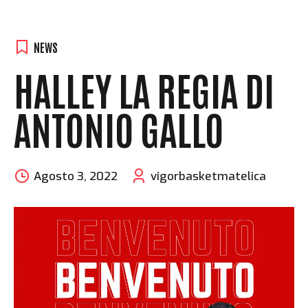
NEWS
HALLEY LA REGIA DI
ANTONIO GALLO
Agosto 3, 2022
vigorbasketmatelica