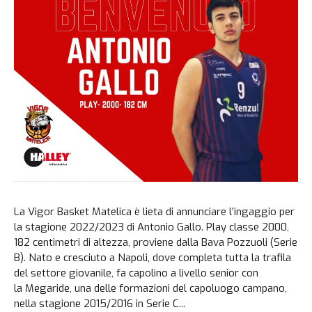
La Vigor Basket Matelica è lieta di annunciare l’ingaggio per
la stagione 2022/2023 di Antonio Gallo. Play classe 2000,
182 centimetri di altezza, proviene dalla Bava Pozzuoli (Serie
B). Nato e cresciuto a Napoli, dove completa tutta la trafila
del settore giovanile, fa capolino a livello senior con
la Megaride, una delle formazioni del capoluogo campano,
nella stagione 2015/2016 in Serie C...