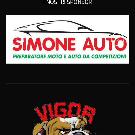
I NOSTRI SPONSOR