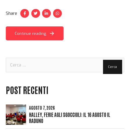
Share
Continue reading
Ricerca
per:
POST RECENTI
AGOSTO 7, 2026
HALLEY, FERIE AGLI SGOCCIOLI: IL 16 AGOSTO IL
RADUNO