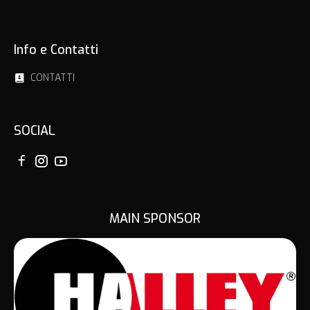
Info e Contatti
CONTATTI
SOCIAL
MAIN SPONSOR