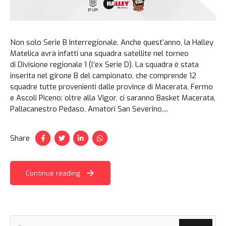
Non solo Serie B Interregionale. Anche quest’anno, la Halley
Matelica avrà infatti una squadra satellite nel torneo
di Divisione regionale 1 (l’ex Serie D). La squadra è stata
inserita nel girone B del campionato, che comprende 12
squadre tutte provenienti dalle province di Macerata, Fermo
e Ascoli Piceno: oltre alla Vigor, ci saranno Basket Macerata,
Pallacanestro Pedaso, Amatori San Severino,...
Share
Continue reading
Ricerca