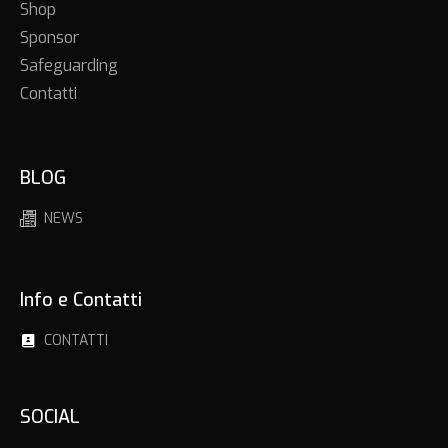
Shop
Sponsor
Safeguarding
Contatti
BLOG
NEWS
Info e Contatti
CONTATTI
SOCIAL