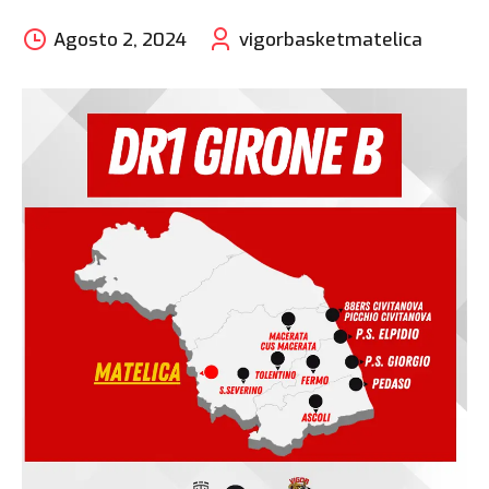
Agosto 2, 2024
vigorbasketmatelica