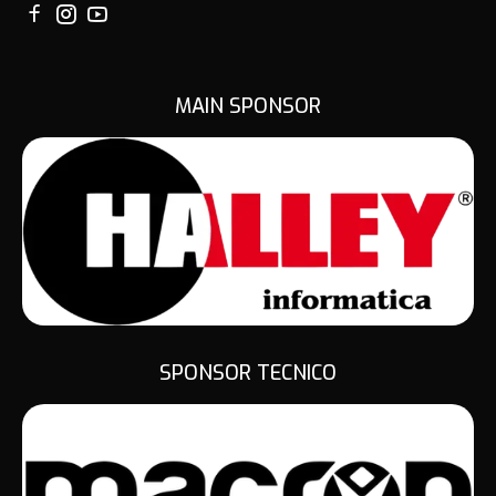
MAIN SPONSOR
SPONSOR TECNICO