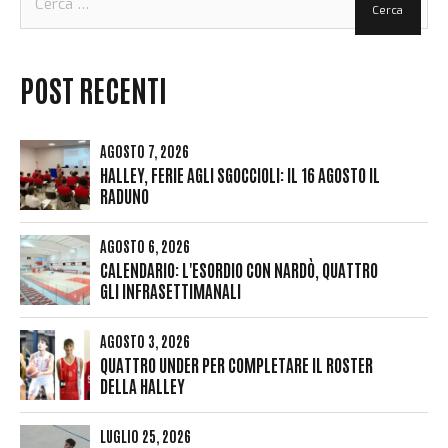
per:
POST RECENTI
AGOSTO 7, 2026
HALLEY, FERIE AGLI SGOCCIOLI: IL 16 AGOSTO IL
RADUNO
AGOSTO 6, 2026
CALENDARIO: L'ESORDIO CON NARDÒ, QUATTRO
GLI INFRASETTIMANALI
AGOSTO 3, 2026
QUATTRO UNDER PER COMPLETARE IL ROSTER
DELLA HALLEY
LUGLIO 25, 2026