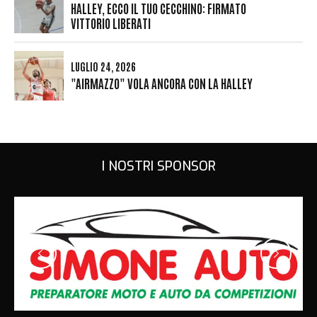
HALLEY, ECCO IL TUO CECCHINO: FIRMATO
VITTORIO LIBERATI
LUGLIO 24, 2026
"AIRMAZZO" VOLA ANCORA CON LA HALLEY
I NOSTRI SPONSOR