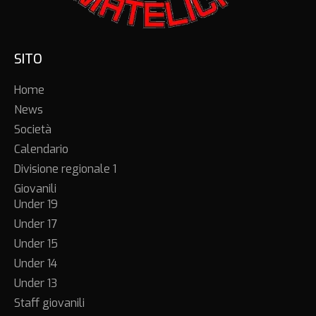
SITO
Home
News
Società
Calendario
Divisione regionale 1
Giovanili
Under 19
Under 17
Under 15
Under 14
Under 13
Staff giovanili