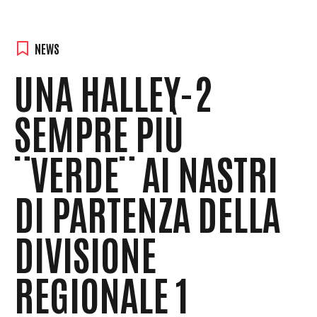
NEWS
UNA HALLEY-2
SEMPRE PIÙ
¨VERDE¨ AI NASTRI
DI PARTENZA DELLA
DIVISIONE
REGIONALE 1