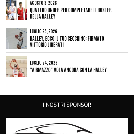
AGOSTO 3, 2026
QUATTRO UNDER PER COMPLETARE IL ROSTER
DELLA HALLEY
LUGLIO 25, 2026
HALLEY, ECCO IL TUO CECCHINO: FIRMATO
VITTORIO LIBERATI
LUGLIO 24, 2026
"AIRMAZZO" VOLA ANCORA CON LA HALLEY
I NOSTRI SPONSOR