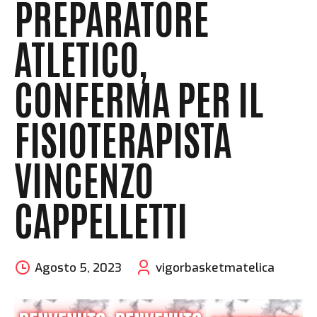
PREPARATORE
ATLETICO,
CONFERMA PER IL
FISIOTERAPISTA
VINCENZO
CAPPELLETTI
Agosto 5, 2023
vigorbasketmatelica