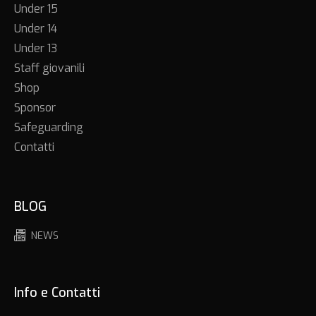
Under 15
Under 14
Under 13
Staff giovanili
Shop
Sponsor
Safeguarding
Contatti
BLOG
NEWS
Info e Contatti