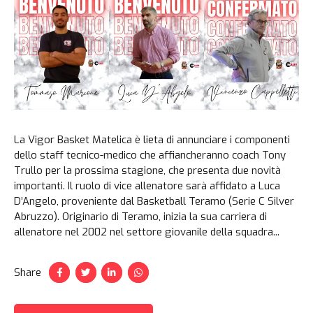
La Vigor Basket Matelica è lieta di annunciare i componenti
dello staff tecnico-medico che affiancheranno coach Tony
Trullo per la prossima stagione, che presenta due novità
importanti. Il ruolo di vice allenatore sarà affidato a Luca
D’Angelo, proveniente dal Basketball Teramo (Serie C Silver
Abruzzo). Originario di Teramo, inizia la sua carriera di
allenatore nel 2002 nel settore giovanile della squadra...
Share