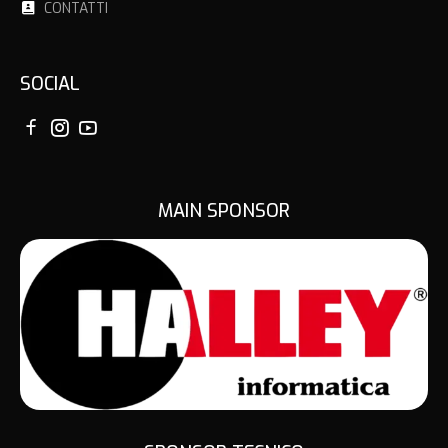
CONTATTI
SOCIAL
MAIN SPONSOR