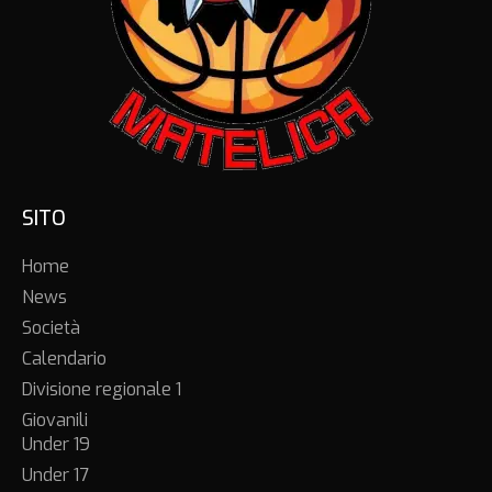
SITO
Home
News
Società
Calendario
Divisione regionale 1
Giovanili
Under 19
Under 17