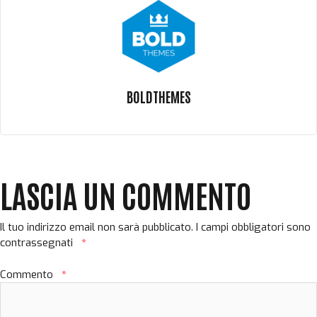
BOLDTHEMES
LASCIA UN COMMENTO
Il tuo indirizzo email non sarà pubblicato.
I campi obbligatori sono
contrassegnati
*
Commento
*