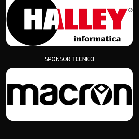
SPONSOR TECNICO