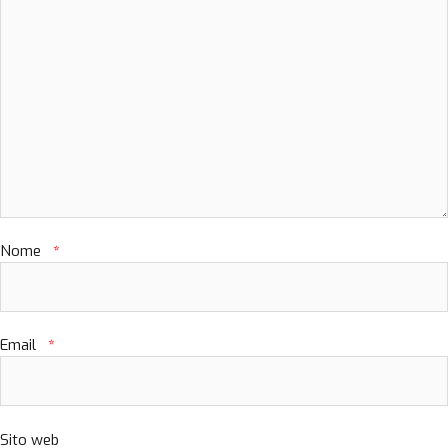
Nome
*
Email
*
Sito web