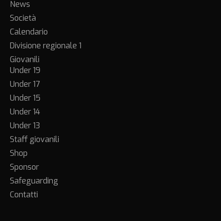
News
Società
Calendario
Divisione regionale 1
Giovanili
Under 19
Under 17
Under 15
Under 14
Under 13
Staff giovanili
Shop
Sponsor
Safeguarding
Contatti