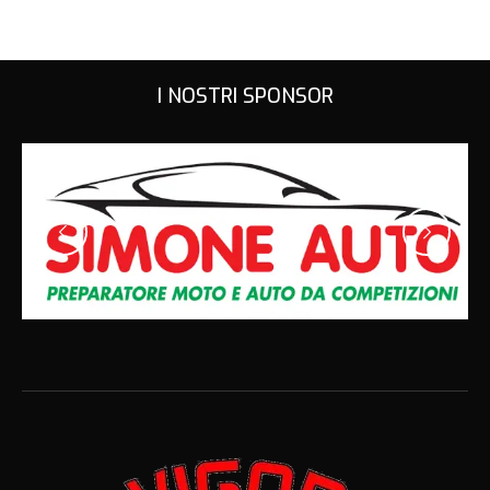
I NOSTRI SPONSOR