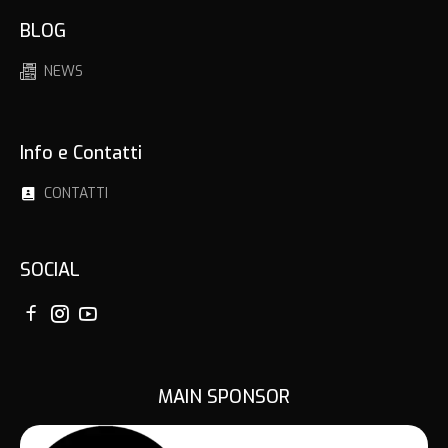
BLOG
NEWS
Info e Contatti
CONTATTI
SOCIAL
MAIN SPONSOR