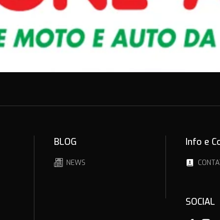
BLOG
Info e C
NEWS
CONTA
SOCIAL