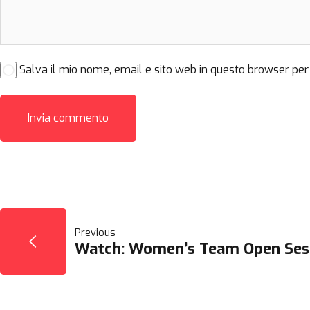
Salva il mio nome, email e sito web in questo browser pe
NAVIGAZIONE
Previous
Watch: Women’s Team Open Ses
ARTICOLI