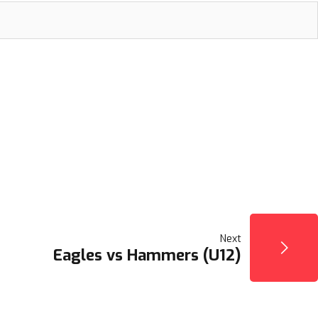
Next
Eagles vs Hammers (U12)