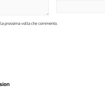
r la prossima volta che commento.
sion