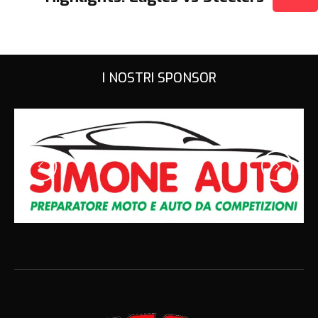
I NOSTRI SPONSOR