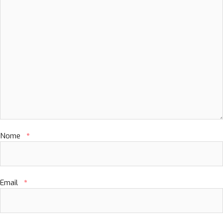
Nome
*
Email
*