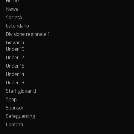
Home
News
Società
Calendario
Divisione regionale 1
Giovanili
Under 19
Under 17
Under 15
Under 14
Under 13
Staff giovanili
Shop
Sponsor
Safeguarding
Contatti