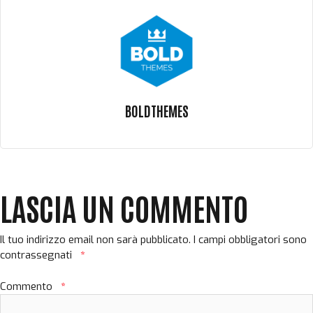
BOLDTHEMES
LASCIA UN COMMENTO
Il tuo indirizzo email non sarà pubblicato.
I campi obbligatori sono
contrassegnati
*
Commento
*