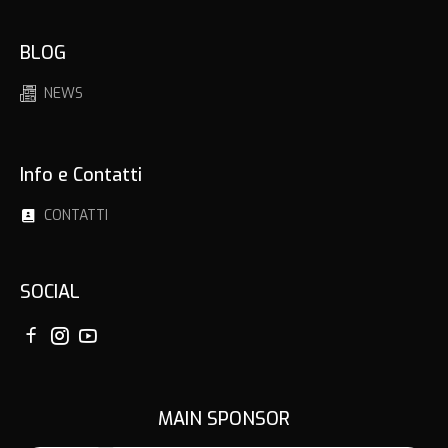
BLOG
NEWS
Info e Contatti
CONTATTI
SOCIAL
MAIN SPONSOR