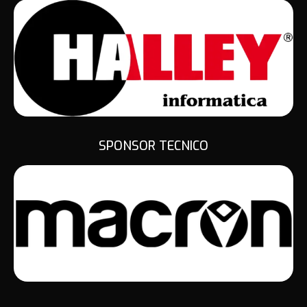
SPONSOR TECNICO