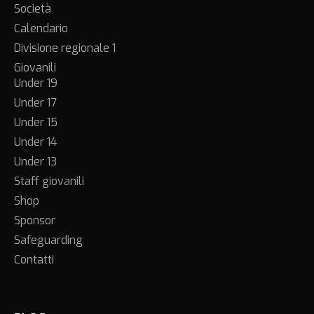
Società
Calendario
Divisione regionale 1
Giovanili
Under 19
Under 17
Under 15
Under 14
Under 13
Staff giovanili
Shop
Sponsor
Safeguarding
Contatti