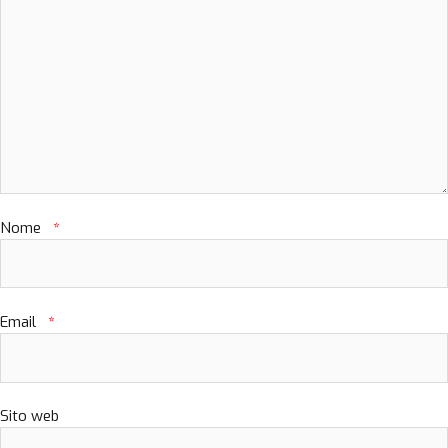
Nome
*
Email
*
Sito web