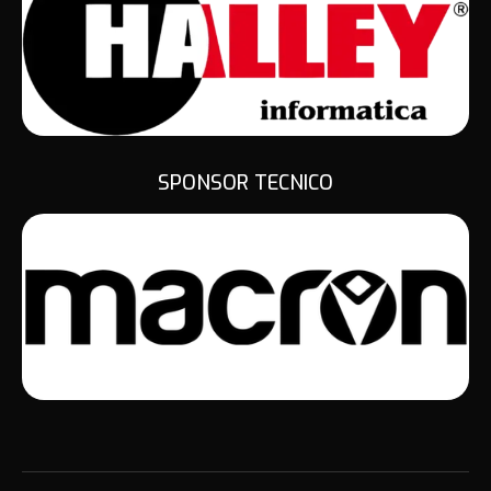
SPONSOR TECNICO