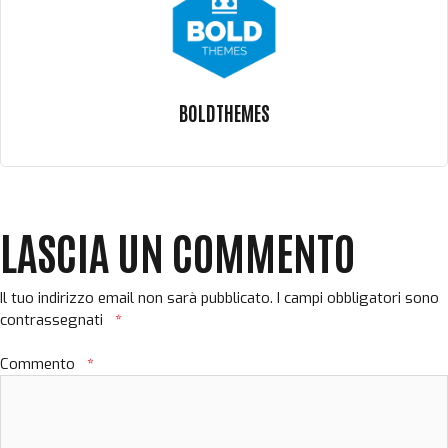
BOLDTHEMES
LASCIA UN COMMENTO
Il tuo indirizzo email non sarà pubblicato.
I campi obbligatori sono
contrassegnati
*
Commento
*