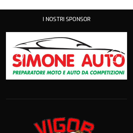
I NOSTRI SPONSOR