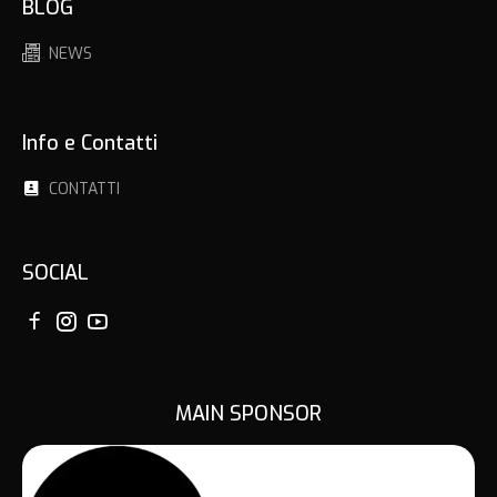
BLOG
NEWS
Info e Contatti
CONTATTI
SOCIAL
MAIN SPONSOR