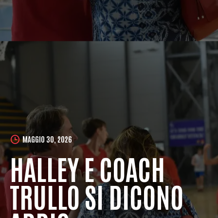
MAGGIO 30, 2026
HALLEY E COACH
TRULLO SI DICONO