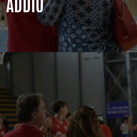
ADDIO