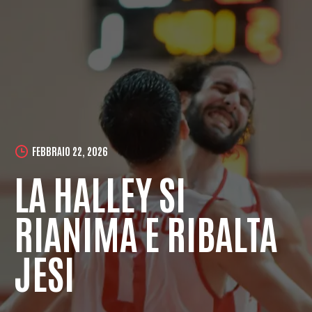
FEBBRAIO 22, 2026
LA HALLEY SI
RIANIMA E RIBALTA
JESI