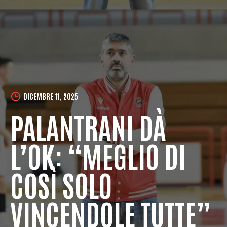
DICEMBRE 11, 2025
PALANTRANI DÀ
L’OK: “MEGLIO DI
COSÌ SOLO
VINCENDOLE TUTTE”