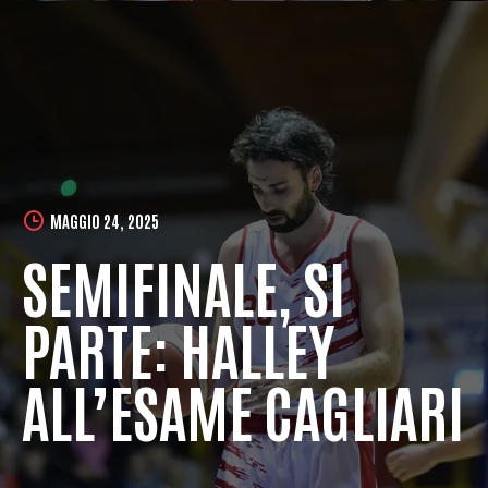
MAGGIO 24, 2025
SEMIFINALE, SI
PARTE: HALLEY
ALL’ESAME CAGLIARI