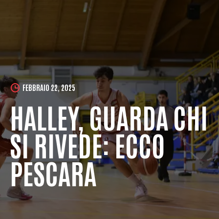
FEBBRAIO 22, 2025
HALLEY, GUARDA CHI
SI RIVEDE: ECCO
PESCARA