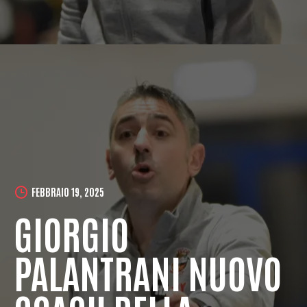
FEBBRAIO 19, 2025
GIORGIO
PALANTRANI NUOVO