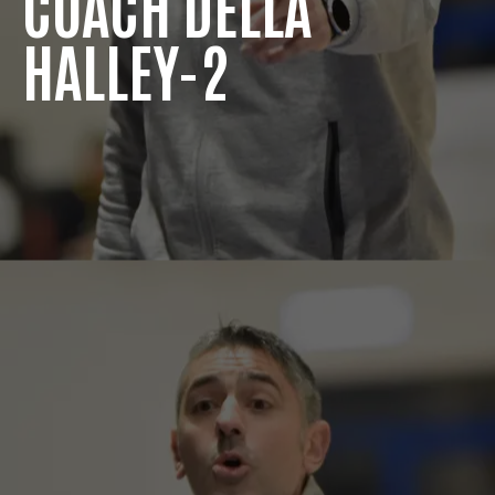
COACH DELLA
HALLEY-2