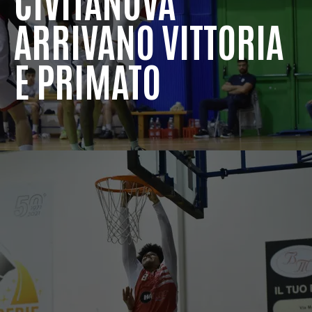
CIVITANOVA
ARRIVANO VITTORIA
E PRIMATO