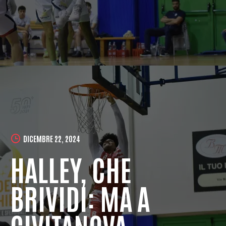
DICEMBRE 22, 2024
HALLEY, CHE
BRIVIDI: MA A