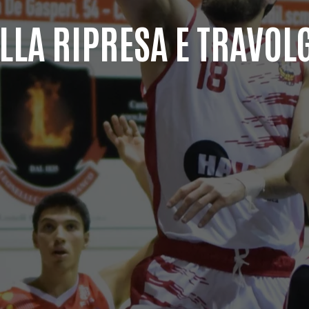
LLA RIPRESA E TRAVOL