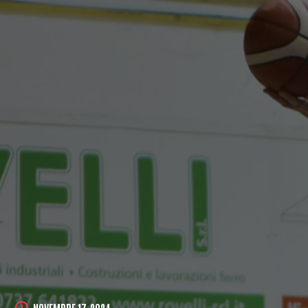
NOVEMBRE 17, 2024