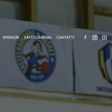
SPONSOR
SAFEGUARDING
CONTATTI