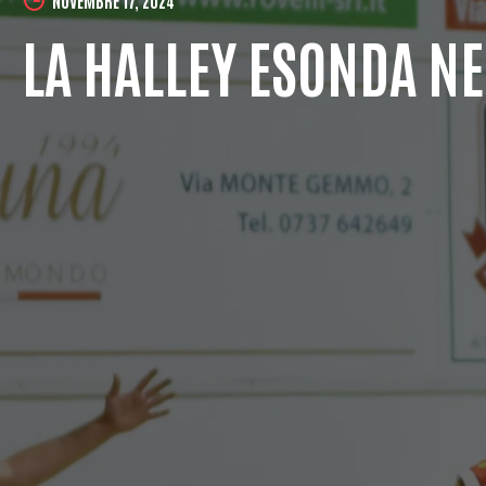
LA HALLEY ESONDA NE