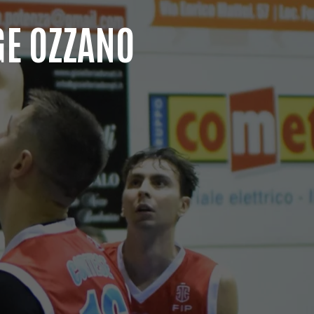
GE OZZANO