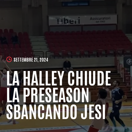
SETTEMBRE 21, 2024
LA HALLEY CHIUDE
LA PRESEASON
SBANCANDO JESI