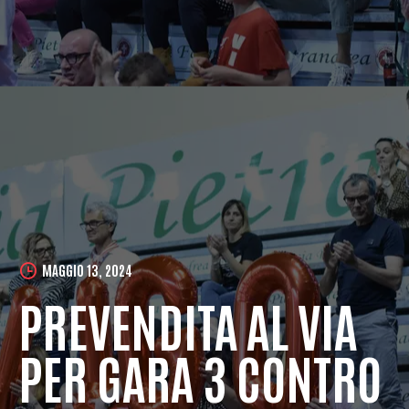
MAGGIO 13, 2024
PREVENDITA AL VIA
PER GARA 3 CONTRO