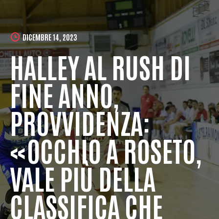
DICEMBRE 14, 2023
HALLEY AL RUSH DI
FINE ANNO,
PROVVIDENZA:
«OCCHIO A ROSETO,
VALE PIÙ DELLA
CLASSIFICA CHE