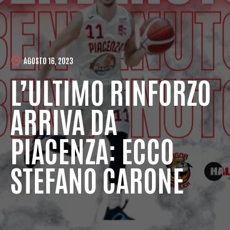
AGOSTO 16, 2023
L’ULTIMO RINFORZO
ARRIVA DA
PIACENZA: ECCO
STEFANO CARONE