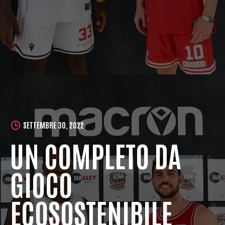
SETTEMBRE 30, 2022
UN COMPLETO DA
GIOCO
ECOSOSTENIBILE