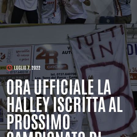
LUGLIO 7, 2022
ORA UFFICIALE LA
HALLEY ISCRITTA AL
PROSSIMO