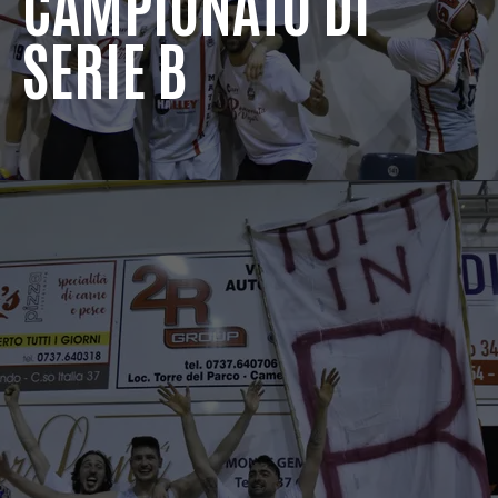
CAMPIONATO DI
SERIE B