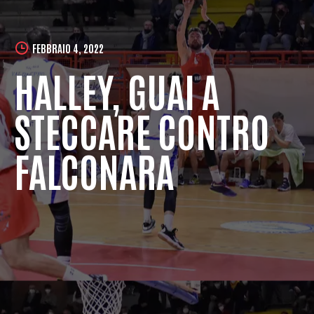
FEBBRAIO 4, 2022
HALLEY, GUAI A
STECCARE CONTRO
FALCONARA