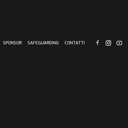
SPONSOR
SAFEGUARDING
CONTATTI