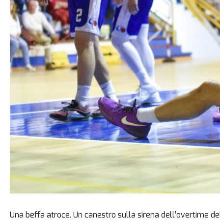
Una beffa atroce. Un canestro sulla sirena dell’overtime d