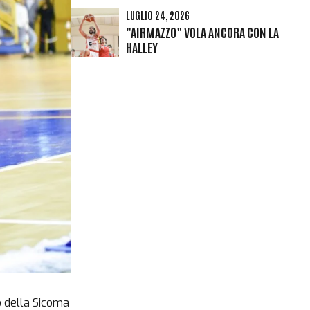
LUGLIO 24, 2026
"AIRMAZZO" VOLA ANCORA CON LA
HALLEY
o della Sicoma