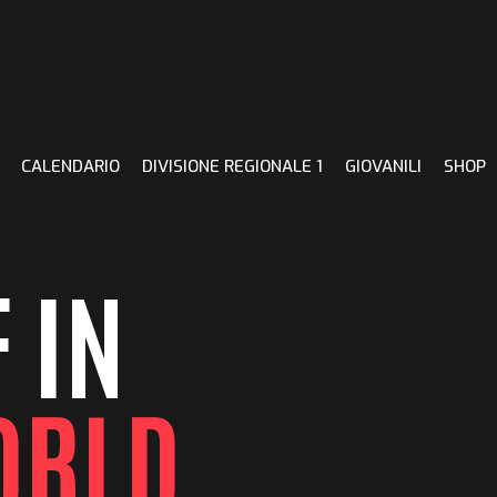
CALENDARIO
DIVISIONE REGIONALE 1
GIOVANILI
SHOP
 IN
ORLD