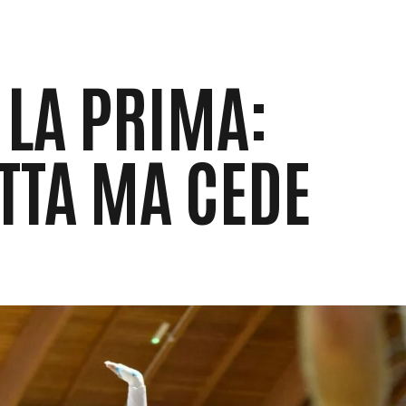
 LA PRIMA:
TTA MA CEDE