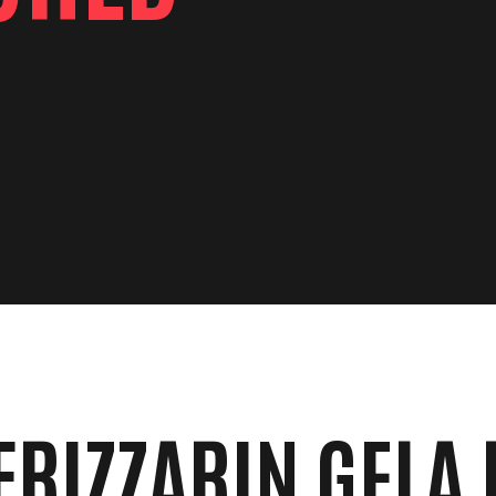
FRIZZARIN GELA 