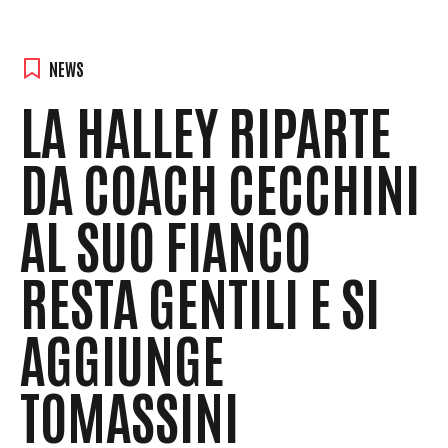
NEWS
LA HALLEY RIPARTE
DA COACH CECCHINI
AL SUO FIANCO
RESTA GENTILI E SI
AGGIUNGE
TOMASSINI