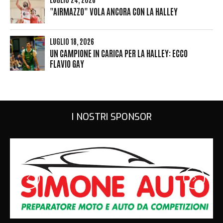
"AIRMAZZO" VOLA ANCORA CON LA HALLEY
LUGLIO 18, 2026
UN CAMPIONE IN CARICA PER LA HALLEY: ECCO
FLAVIO GAY
I NOSTRI SPONSOR