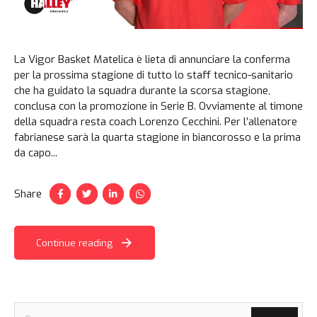
La Vigor Basket Matelica è lieta di annunciare la conferma
per la prossima stagione di tutto lo staff tecnico-sanitario
che ha guidato la squadra durante la scorsa stagione,
conclusa con la promozione in Serie B. Ovviamente al timone
della squadra resta coach Lorenzo Cecchini. Per l’allenatore
fabrianese sarà la quarta stagione in biancorosso e la prima
da capo...
Share
Continue reading
Ricerca