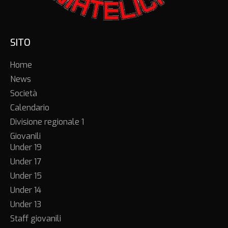
SITO
Home
News
Società
Calendario
Divisione regionale 1
Giovanili
Under 19
Under 17
Under 15
Under 14
Under 13
Staff giovanili