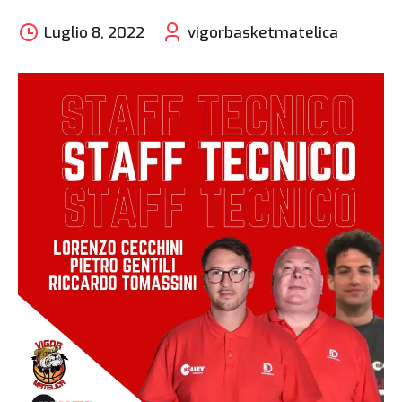
Luglio 8, 2022
vigorbasketmatelica