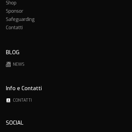
Shop
Sponsor
Safeguarding
Contatti
BLOG
NEWS
Info e Contatti
CONTATTI
SOCIAL