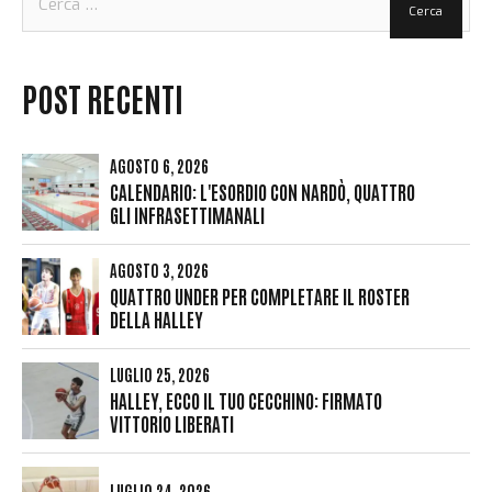
per:
POST RECENTI
AGOSTO 6, 2026
CALENDARIO: L'ESORDIO CON NARDÒ, QUATTRO
GLI INFRASETTIMANALI
AGOSTO 3, 2026
QUATTRO UNDER PER COMPLETARE IL ROSTER
DELLA HALLEY
LUGLIO 25, 2026
HALLEY, ECCO IL TUO CECCHINO: FIRMATO
VITTORIO LIBERATI
LUGLIO 24, 2026