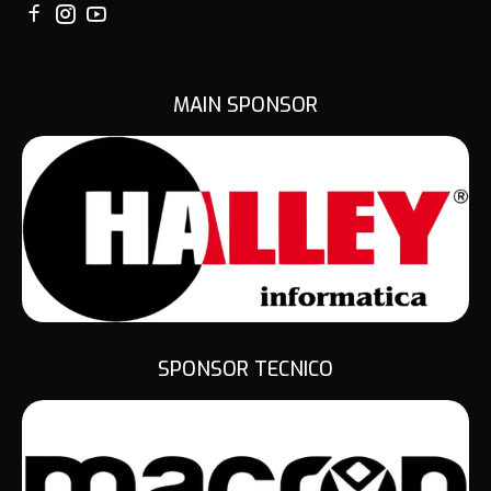
MAIN SPONSOR
SPONSOR TECNICO