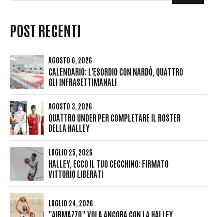
POST RECENTI
AGOSTO 6, 2026
CALENDARIO: L'ESORDIO CON NARDÒ, QUATTRO
GLI INFRASETTIMANALI
AGOSTO 3, 2026
QUATTRO UNDER PER COMPLETARE IL ROSTER
DELLA HALLEY
LUGLIO 25, 2026
HALLEY, ECCO IL TUO CECCHINO: FIRMATO
VITTORIO LIBERATI
LUGLIO 24, 2026
"AIRMAZZO" VOLA ANCORA CON LA HALLEY