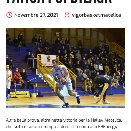
Novembre 27, 2021
vigorbasketmatelica
Altra bella prova, altra netta vittoria per la Halley Matelica,
che soffre solo un tempo a domicilio contro la E3Energy