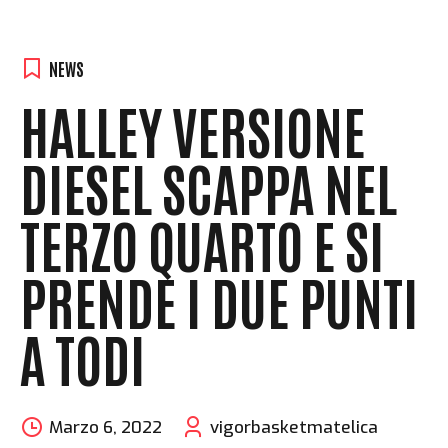
NEWS
HALLEY VERSIONE
DIESEL SCAPPA NEL
TERZO QUARTO E SI
PRENDE I DUE PUNTI
A TODI
Marzo 6, 2022
vigorbasketmatelica