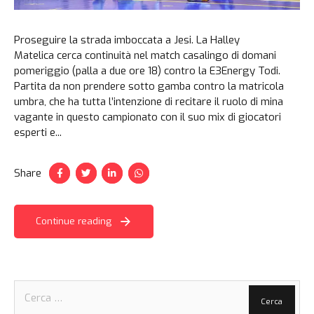
Proseguire la strada imboccata a Jesi. La Halley
Matelica cerca continuità nel match casalingo di domani
pomeriggio (palla a due ore 18) contro la E3Energy Todi.
Partita da non prendere sotto gamba contro la matricola
umbra, che ha tutta l’intenzione di recitare il ruolo di mina
vagante in questo campionato con il suo mix di giocatori
esperti e...
Share
Continue reading
Ricerca
per: