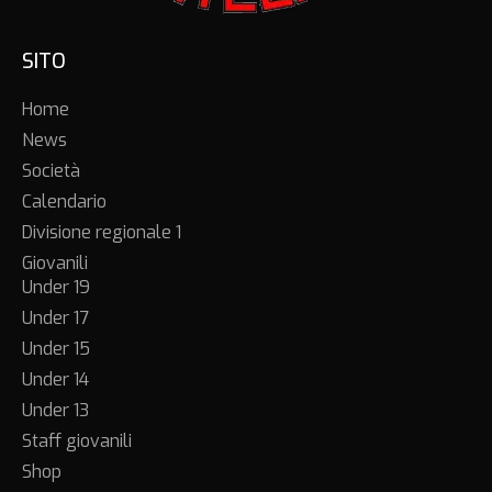
SITO
Home
News
Società
Calendario
Divisione regionale 1
Giovanili
Under 19
Under 17
Under 15
Under 14
Under 13
Staff giovanili
Shop