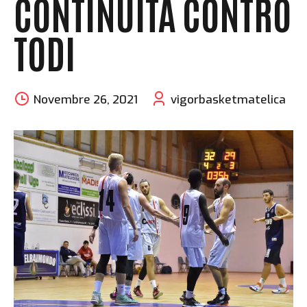
CONTINUITÀ CONTRO
TODI
Novembre 26, 2021
vigorbasketmatelica