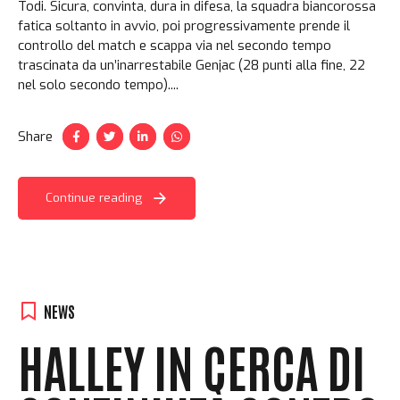
Todi. Sicura, convinta, dura in difesa, la squadra biancorossa
fatica soltanto in avvio, poi progressivamente prende il
controllo del match e scappa via nel secondo tempo
trascinata da un’inarrestabile Genjac (28 punti alla fine, 22
nel solo secondo tempo)....
Share
Continue reading
NEWS
HALLEY IN CERCA DI