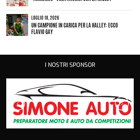
LUGLIO 18, 2026
UN CAMPIONE IN CARICA PER LA HALLEY: ECCO
FLAVIO GAY
I NOSTRI SPONSOR