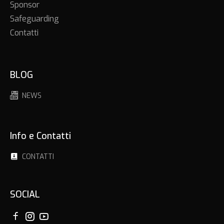
Sponsor
Safeguarding
Contatti
BLOG
NEWS
Info e Contatti
CONTATTI
SOCIAL