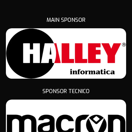
MAIN SPONSOR
SPONSOR TECNICO