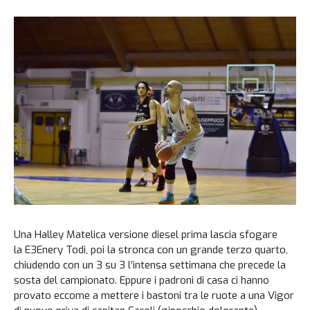
Una Halley Matelica versione diesel prima lascia sfogare
la E3Enery Todi, poi la stronca con un grande terzo quarto,
chiudendo con un 3 su 3 l’intensa settimana che precede la
sosta del campionato. Eppure i padroni di casa ci hanno
provato eccome a mettere i bastoni tra le ruote a una Vigor