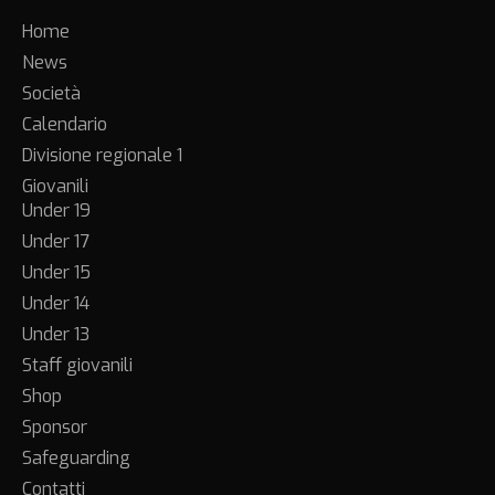
Home
News
Società
Calendario
Divisione regionale 1
Giovanili
Under 19
Under 17
Under 15
Under 14
Under 13
Staff giovanili
Shop
Sponsor
Safeguarding
Contatti