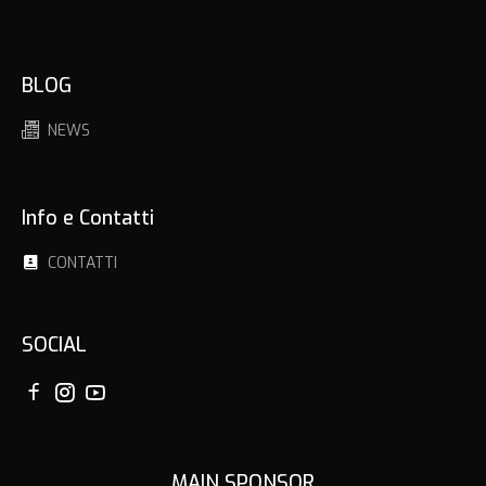
BLOG
NEWS
Info e Contatti
CONTATTI
SOCIAL
MAIN SPONSOR