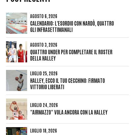
AGOSTO 6, 2026
CALENDARIO: L'ESORDIO CON NARDÒ, QUATTRO
GLI INFRASETTIMANALI
AGOSTO 3, 2026
QUATTRO UNDER PER COMPLETARE IL ROSTER
DELLA HALLEY
LUGLIO 25, 2026
HALLEY, ECCO IL TUO CECCHINO: FIRMATO
VITTORIO LIBERATI
LUGLIO 24, 2026
"AIRMAZZO" VOLA ANCORA CON LA HALLEY
LUGLIO 18, 2026