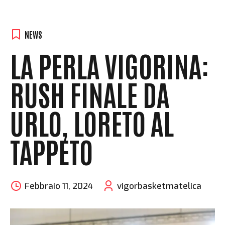
NEWS
LA PERLA VIGORINA:
RUSH FINALE DA
URLO, LORETO AL
TAPPETO
Febbraio 11, 2024
vigorbasketmatelica