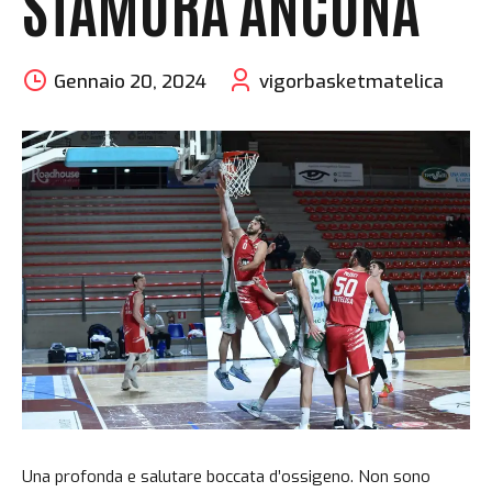
STAMURA ANCONA
Gennaio 20, 2024
vigorbasketmatelica
Una profonda e salutare boccata d’ossigeno. Non sono