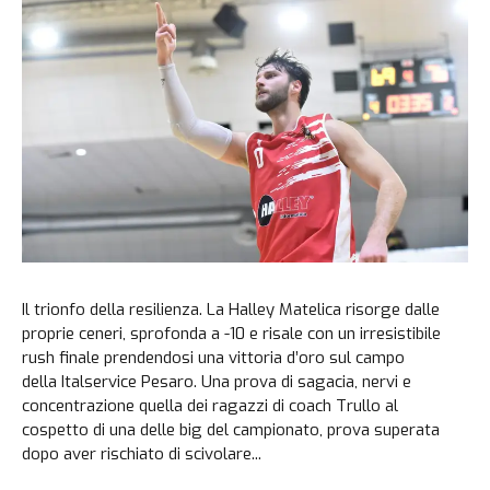
Il trionfo della resilienza. La Halley Matelica risorge dalle
proprie ceneri, sprofonda a -10 e risale con un irresistibile
rush finale prendendosi una vittoria d’oro sul campo
della Italservice Pesaro. Una prova di sagacia, nervi e
concentrazione quella dei ragazzi di coach Trullo al
cospetto di una delle big del campionato, prova superata
dopo aver rischiato di scivolare...