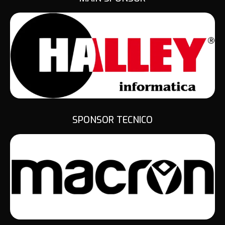
SPONSOR TECNICO