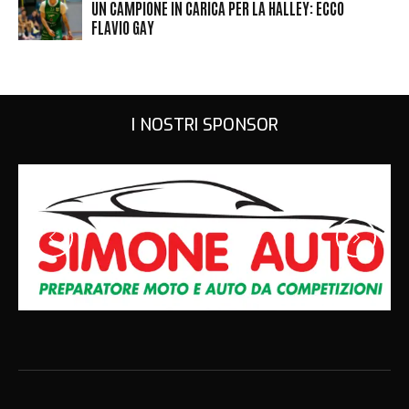
UN CAMPIONE IN CARICA PER LA HALLEY: ECCO
FLAVIO GAY
I NOSTRI SPONSOR