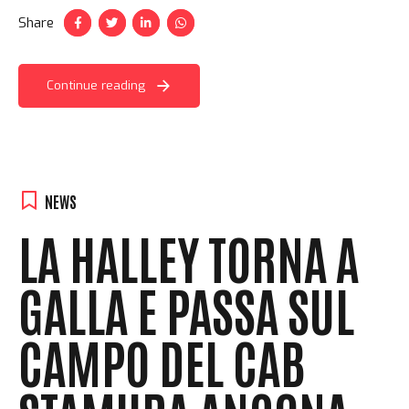
Share
Continue reading
NEWS
LA HALLEY TORNA A
GALLA E PASSA SUL
CAMPO DEL CAB