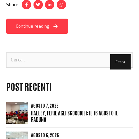
Share
Continue reading
Ricerca
per:
POST RECENTI
AGOSTO 7, 2026
HALLEY, FERIE AGLI SGOCCIOLI: IL 16 AGOSTO IL
RADUNO
AGOSTO 6, 2026