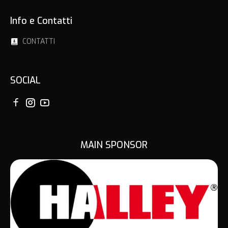
Info e Contatti
CONTATTI
SOCIAL
MAIN SPONSOR