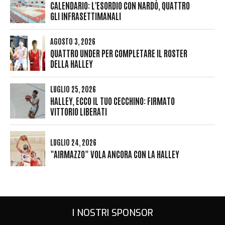
CALENDARIO: L'ESORDIO CON NARDÒ, QUATTRO
GLI INFRASETTIMANALI
AGOSTO 3, 2026
QUATTRO UNDER PER COMPLETARE IL ROSTER
DELLA HALLEY
LUGLIO 25, 2026
HALLEY, ECCO IL TUO CECCHINO: FIRMATO
VITTORIO LIBERATI
LUGLIO 24, 2026
"AIRMAZZO" VOLA ANCORA CON LA HALLEY
I NOSTRI SPONSOR