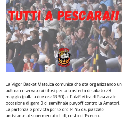
La Vigor Basket Matelica comunica che sta organizzando un
pullman riservato ai tifosi per la trasferta di sabato 28
maggio (palla a due ore 18.30) al PalaElettra di Pescara in
occasione di gara 3 di semifinale playoff contro la Amatori.
La partenza è prevista per le ore 14.45 dal piazzale
antistante al supermercato Lidl, costo di 15 euro...