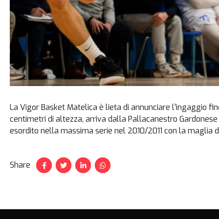
La Vigor Basket Matelica è lieta di annunciare l’ingaggio fi
centimetri di altezza, arriva dalla Pallacanestro Gardonese 
esordito nella massima serie nel 2010/2011 con la maglia d
Share