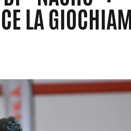
 CE LA GIOCHIA