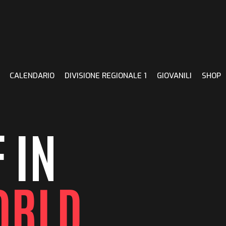
CALENDARIO
DIVISIONE REGIONALE 1
GIOVANILI
SHOP
 IN
ORLD