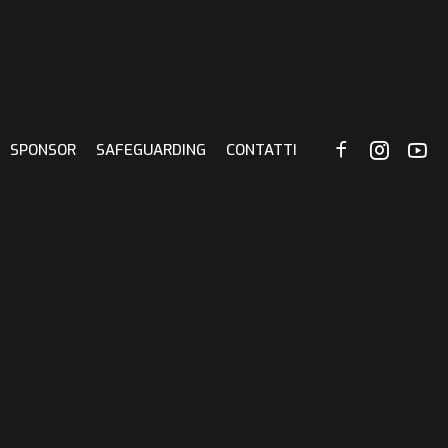
SPONSOR
SAFEGUARDING
CONTATTI