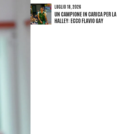
LUGLIO 18, 2026
UN CAMPIONE IN CARICA PER LA
HALLEY: ECCO FLAVIO GAY