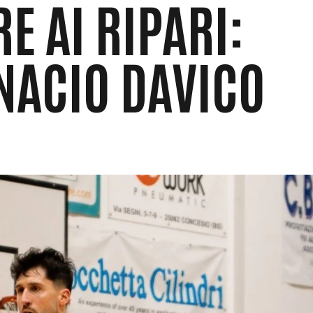
E AI RIPARI:
NACIO DAVICO