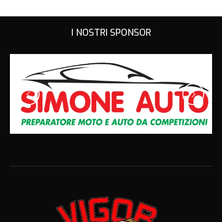
I NOSTRI SPONSOR