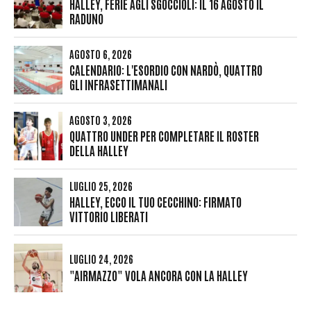
HALLEY, FERIE AGLI SGOCCIOLI: IL 16 AGOSTO IL
RADUNO
AGOSTO 6, 2026
CALENDARIO: L'ESORDIO CON NARDÒ, QUATTRO
GLI INFRASETTIMANALI
AGOSTO 3, 2026
QUATTRO UNDER PER COMPLETARE IL ROSTER
DELLA HALLEY
LUGLIO 25, 2026
HALLEY, ECCO IL TUO CECCHINO: FIRMATO
VITTORIO LIBERATI
LUGLIO 24, 2026
"AIRMAZZO" VOLA ANCORA CON LA HALLEY