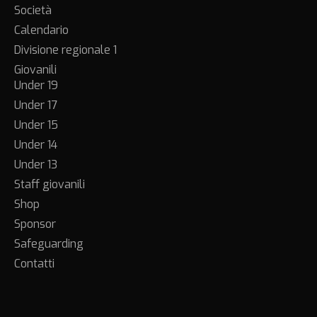
Società
Calendario
Divisione regionale 1
Giovanili
Under 19
Under 17
Under 15
Under 14
Under 13
Staff giovanili
Shop
Sponsor
Safeguarding
Contatti