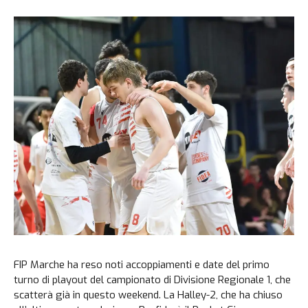
FIP Marche ha reso noti accoppiamenti e date del primo
turno di playout del campionato di Divisione Regionale 1, che
scatterà già in questo weekend. La Halley-2, che ha chiuso