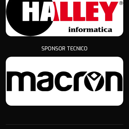
SPONSOR TECNICO