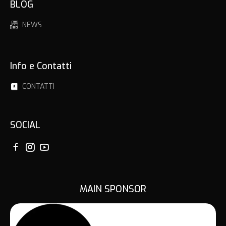
BLOG
NEWS
Info e Contatti
CONTATTI
SOCIAL
MAIN SPONSOR