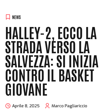
NEWS
HALLEY-2, ECCO LA
STRADA VERSO LA
SALVEZZA: SI INIZIA
CONTRO IL BASKET
GIOVANE
Aprile 8, 2025
Marco Pagliariccio